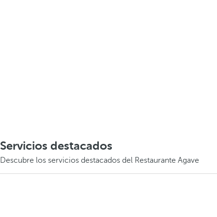
Servicios destacados
Descubre los servicios destacados del Restaurante Agave