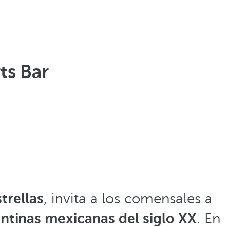
ts Bar
trellas
, invita a los comensales a
ntinas mexicanas del siglo XX
. En