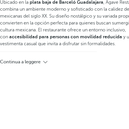
Ubicado en la
plata baja de Barceló Guadalajara
, Agave Res
combina un ambiente moderno y sofisticado con la calidez de 
mexicanas del siglo XX. Su diseño nostálgico y su variada prop
convierten en la opción perfecta para quienes buscan sumergi
cultura mexicana. El restaurante ofrece un entorno inclusivo,
con
accesibilidad para personas con movilidad
reducida
y u
vestimenta casual que invita a disfrutar sin formalidades.
Continua a leggere