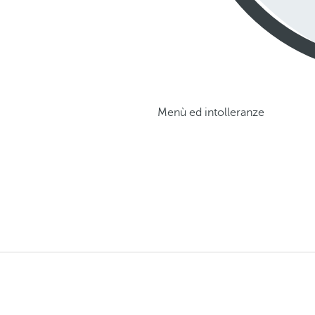
Menù ed intolleranze