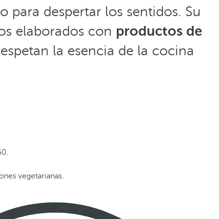
 para despertar los sentidos. Su
atos elaborados con
productos de
espetan la esencia de la cocina
50.
ones vegetarianas.