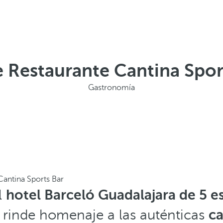
 Restaurante Cantina Spor
Gastronomía
Cantina Sports Bar
l
hotel Barceló Guadalajara de 5 es
e rinde homenaje a las auténticas
ca