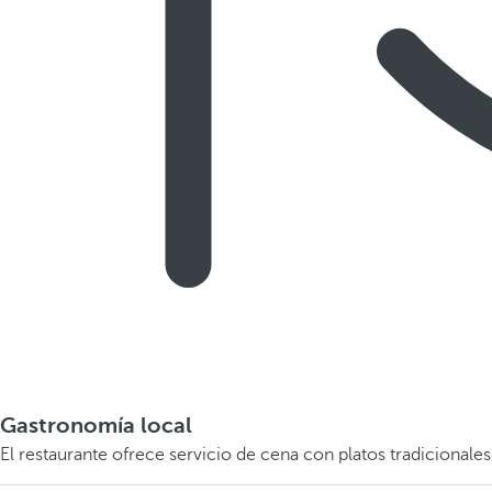
Gastronomía local
El restaurante ofrece servicio de cena con platos tradicionale