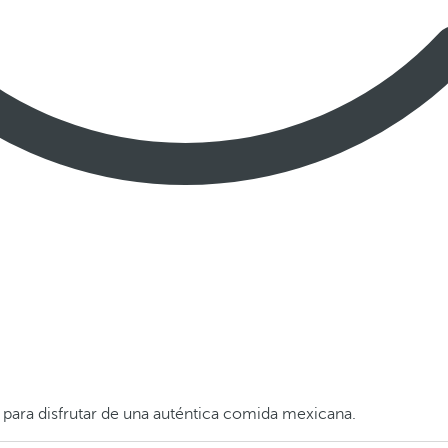
s para disfrutar de una auténtica comida mexicana.