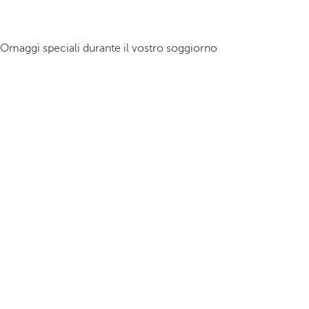
Omaggi speciali durante il vostro soggiorno