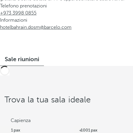
Telefono prenotazioni
+973 3998 0855
Informazioni
hotelbahrain.dosm@barcelo.com
Sale riunioni
Trova la tua sala ideale
Capienza