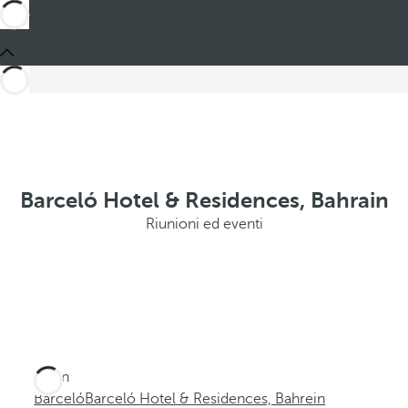
Barceló Hotel & Residences, Bahrain
Riunioni ed eventi
Sei in
Barceló
Barceló Hotel & Residences, Bahrein