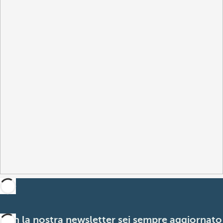
Con la nostra newsletter sei sempre aggiornato