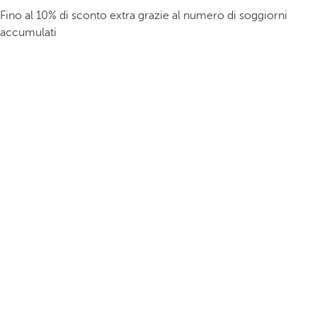
Fino al 10% di sconto extra grazie al numero di soggiorni
accumulati