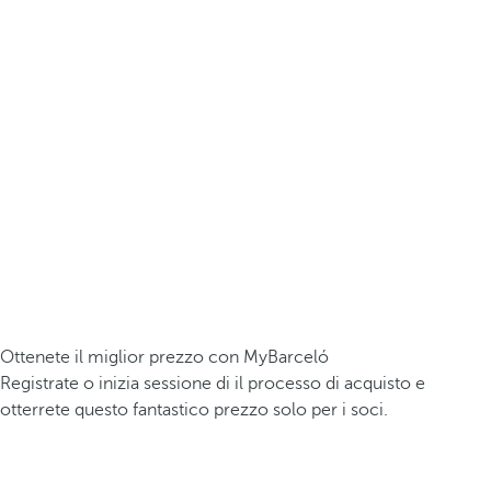
Ottenete il miglior prezzo con MyBarceló
Registrate o inizia sessione di il processo di acquisto e
otterrete questo fantastico prezzo solo per i soci.