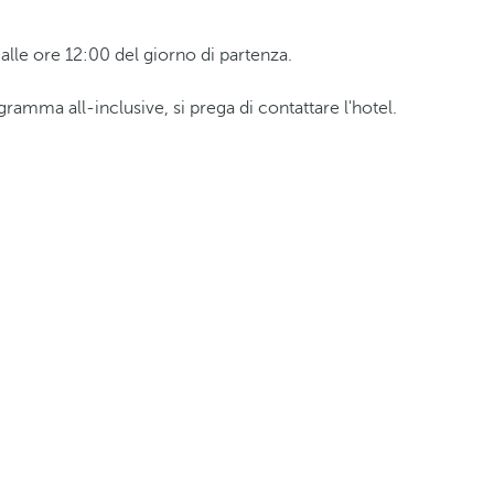
a alle ore 12:00 del giorno di partenza.
ramma all-inclusive, si prega di contattare l'hotel.