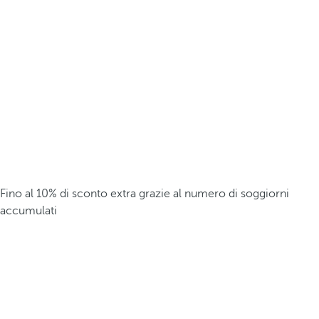
Fino al 10% di sconto extra grazie al numero di soggiorni
accumulati