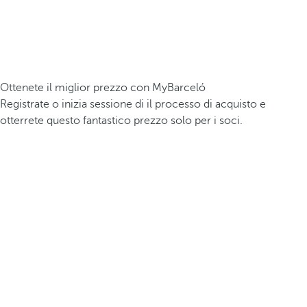
Ottenete il miglior prezzo con MyBarceló
Registrate o inizia sessione di il processo di acquisto e
otterrete questo fantastico prezzo solo per i soci.