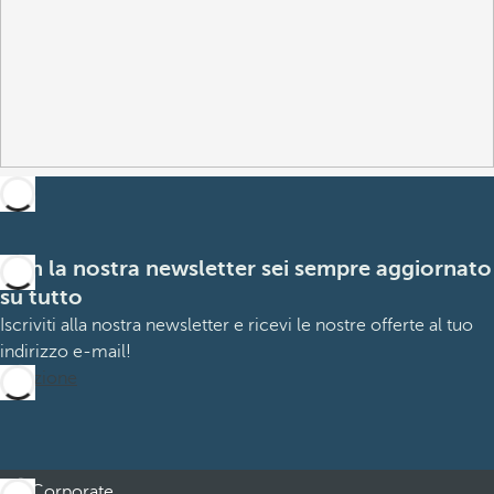
Con la nostra newsletter sei sempre aggiornato
su tutto
Iscriviti alla nostra newsletter e ricevi le nostre offerte al tuo
indirizzo e-mail!
Iscrizione
Corporate