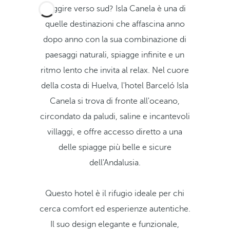
Fuggire verso sud? Isla Canela è una di
quelle destinazioni che affascina anno
dopo anno con la sua combinazione di
paesaggi naturali, spiagge infinite e un
ritmo lento che invita al relax. Nel cuore
della costa di Huelva, l'hotel Barceló Isla
Canela si trova di fronte all'oceano,
circondato da paludi, saline e incantevoli
villaggi, e offre accesso diretto a una
delle spiagge più belle e sicure
dell'Andalusia.
Questo hotel è il rifugio ideale per chi
cerca comfort ed esperienze autentiche.
Il suo design elegante e funzionale,