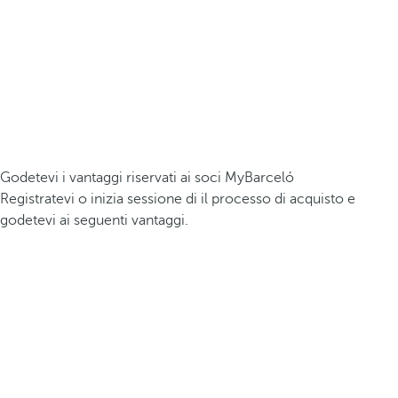
Godetevi i vantaggi riservati ai soci MyBarceló
Registratevi o inizia sessione di il processo di acquisto e
godetevi ai seguenti vantaggi.