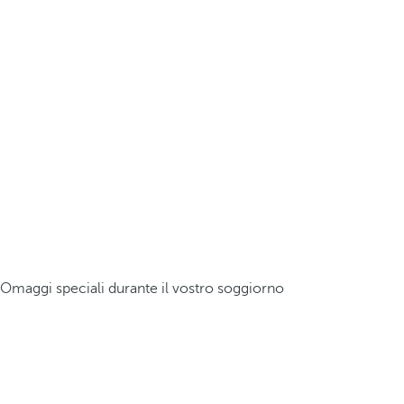
Omaggi speciali durante il vostro soggiorno