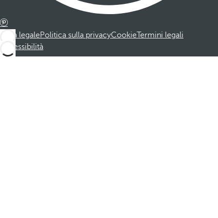
Nota legale
Politica sulla privacy
Cookie
Termini legali
Accessibilità