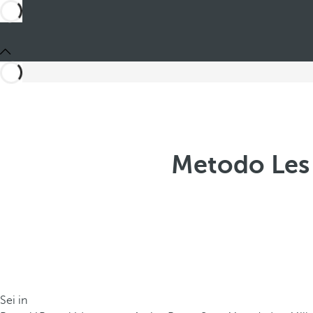
Metodo Les 
Sei in