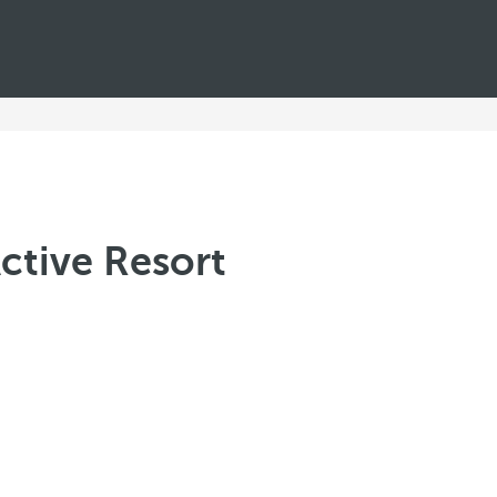
ctive Resort