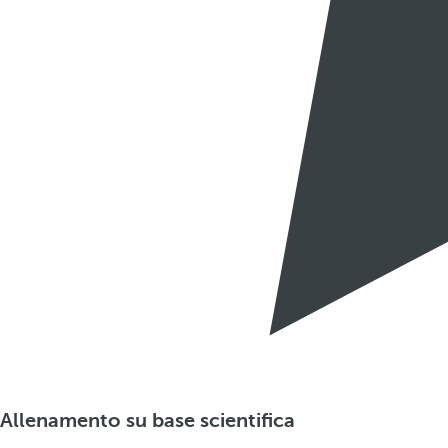
Allenamento su base scientifica