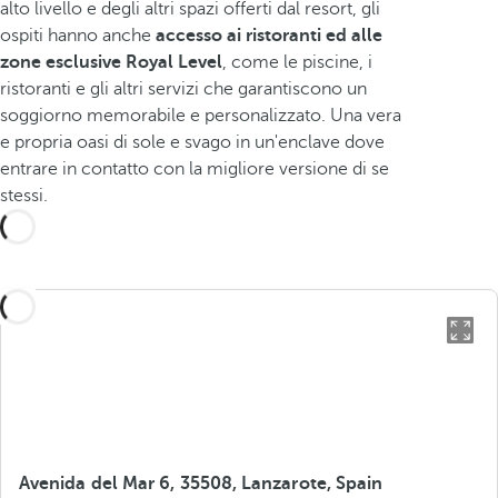
alto livello e degli altri spazi offerti dal resort, gli
ospiti hanno anche
accesso ai ristoranti ed alle
zone esclusive Royal Level
, come le piscine, i
ristoranti e gli altri servizi che garantiscono un
soggiorno memorabile e personalizzato. Una vera
e propria oasi di sole e svago in un'enclave dove
entrare in contatto con la migliore versione di se
stessi.
Avenida del Mar 6, 35508, Lanzarote, Spain