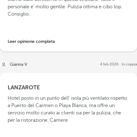
personale e’ molto gentile. Pulizia ottima e cibo top.
Consiglio.
Leer opinione completa
Gianna V
4 feb 2026
In coppia
LANZAROTE
Hotel posto in un punto dell' isola più ventilato rispetto
a Puerto del Carmen o Playa Blanca, ma offre un
servizio molto curato ai clienti sia per la pulizia, che
per la ristorazione. Camere