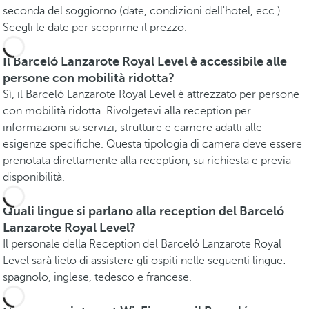
seconda del soggiorno (date, condizioni dell'hotel, ecc.).
Scegli le date per scoprirne il prezzo.
Il Barceló Lanzarote Royal Level è accessibile alle
persone con mobilità ridotta?
Sì, il Barceló Lanzarote Royal Level è attrezzato per persone
con mobilità ridotta. Rivolgetevi alla reception per
informazioni su servizi, strutture e camere adatti alle
esigenze specifiche. Questa tipologia di camera deve essere
prenotata direttamente alla reception, su richiesta e previa
disponibilità.
Quali lingue si parlano alla reception del Barceló
Lanzarote Royal Level?
Il personale della Reception del Barceló Lanzarote Royal
Level sarà lieto di assistere gli ospiti nelle seguenti lingue:
spagnolo, inglese, tedesco e francese.