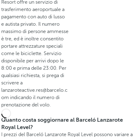
Resort offre un servizio di
trasferimento aeroportuale a
pagamento con auto di lusso
e autista privato. Il numero
massimo di persone ammesse
è tre, ed è inoltre consentito
portare attrezzature speciali
come le biciclette. Servizio
disponibile per arrivi dopo le
8:00 e prima delle 23:00. Per
qualsiasi richiesta, si prega di
scrivere a
lanzaroteactive.res@barcelo.c
om indicando il numero di
prenotazione del volo.
Quanto costa soggiornare al Barceló Lanzarote
Royal Level?
I prezzi del Barceló Lanzarote Royal Level possono variare a