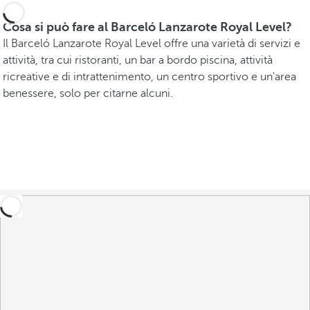
Cosa si può fare al Barceló Lanzarote Royal Level?
Il Barceló Lanzarote Royal Level offre una varietà di servizi e
attività, tra cui ristoranti, un bar a bordo piscina, attività
ricreative e di intrattenimento, un centro sportivo e un'area
benessere, solo per citarne alcuni.