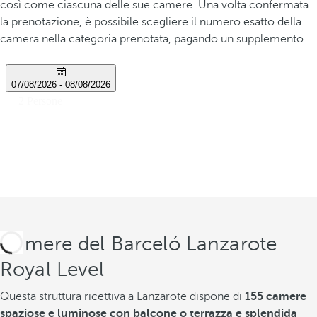
così come ciascuna delle sue camere. Una volta confermata
la prenotazione, è possibile scegliere il numero esatto della
camera nella categoria prenotata, pagando un supplemento.
Camere del Barceló Lanzarote
Royal Level
Questa struttura ricettiva a Lanzarote dispone di
155 camere
spaziose e luminose con balcone o terrazza e splendida