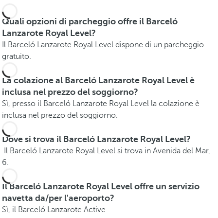
Quali opzioni di parcheggio offre il Barceló
Lanzarote Royal Level?
Il Barceló Lanzarote Royal Level dispone di un parcheggio
gratuito.
La colazione al Barceló Lanzarote Royal Level è
inclusa nel prezzo del soggiorno?
Sì, presso il Barceló Lanzarote Royal Level la colazione è
inclusa nel prezzo del soggiorno.
Dove si trova il Barceló Lanzarote Royal Level?
Il Barceló Lanzarote Royal Level si trova in Avenida del Mar,
6.
Il Barceló Lanzarote Royal Level offre un servizio
navetta da/per l'aeroporto?
Sì, il Barceló Lanzarote Active