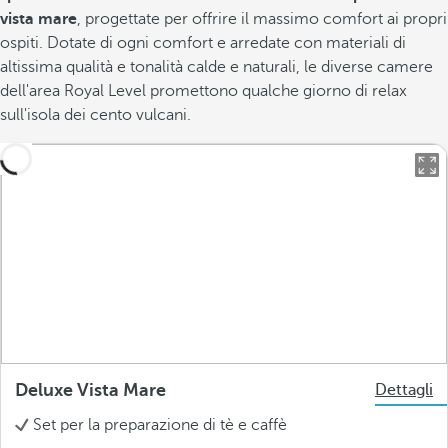
vista mare
, progettate per offrire il massimo comfort ai propri
ospiti. Dotate di ogni comfort e arredate con materiali di
altissima qualità e tonalità calde e naturali, le diverse camere
dell'area Royal Level promettono qualche giorno di relax
sull'isola dei cento vulcani.
Deluxe Vista Mare
Dettagli
Set per la preparazione di tè e caffè