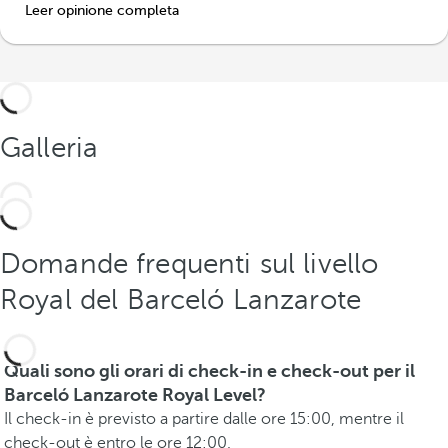
Leer opinione completa
Galleria
Domande frequenti sul livello
Royal del Barceló Lanzarote
Quali sono gli orari di check-in e check-out per il
Barceló Lanzarote Royal Level?
Il check-in è previsto a partire dalle ore 15:00, mentre il
check-out è entro le ore 12:00.