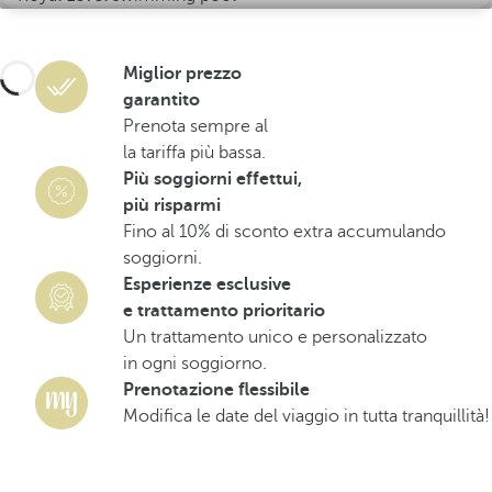
Miglior prezzo
garantito
Prenota sempre al
la tariffa più bassa.
Più soggiorni effettui,
più risparmi
Fino al 10% di sconto extra accumulando
soggiorni.
Esperienze esclusive
e trattamento prioritario
Un trattamento unico e personalizzato
in ogni soggiorno.
Prenotazione flessibile
Modifica le date del viaggio in tutta tranquillità!