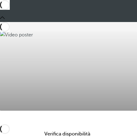
Verifica disponibilità