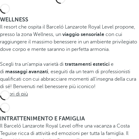
WELLNESS
Il resort che ospita il Barceló Lanzarote Royal Level propone,
presso la zona Wellness, un
viaggio sensoriale
con cui
raggiungere il massimo benessere in un ambiente privilegiato
dove corpo e mente saranno in perfetta armonia.
Scegli tra un'ampia varietà di
trattamenti estetici
e
di
massaggi avanzati
, eseguiti da un team di professionisti
qualificati con cui abbracciare momenti all'insegna della cura
di sé! Benvenuti nel benessere più iconico!
Scopri di più
INTRATTENIMENTO E FAMIGLIA
Il Barceló Lanzarote Royal Level offre una vacanza a Costa
Teguise ricca di attività ed emozioni per tutta la famiglia. Il