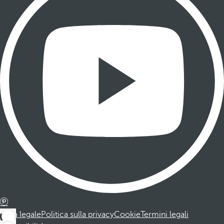
Nota legale
Politica sulla privacy
Cookie
Termini legali