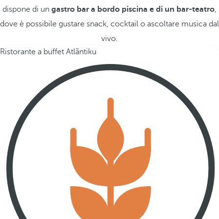
dispone di un
gastro bar a bordo piscina e di un bar-teatro
,
dove è possibile gustare snack, cocktail o ascoltare musica dal
vivo.
Ristorante a buffet Atlãntiku