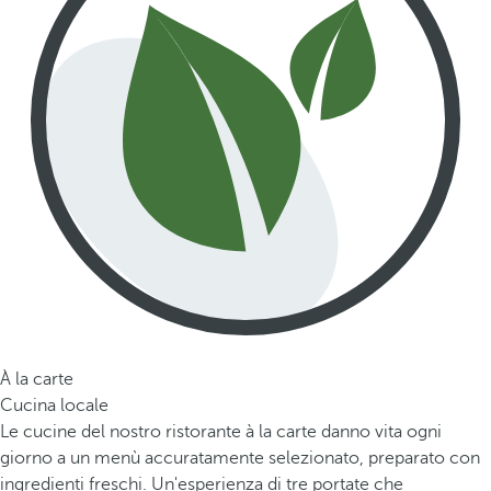
À la carte
Cucina locale
Le cucine del nostro ristorante à la carte danno vita ogni
giorno a un menù accuratamente selezionato, preparato con
ingredienti freschi. Un'esperienza di tre portate che