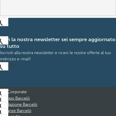
Con la nostra newsletter sei sempre aggiornato
su tutto
Iscriviti alla nostra newsletter e ricevi le nostre offerte al tuo
indirizzo e-mail!
Iscrizione
Corporate
Gruppo Barceló
Fondazione Barceló
Vacanze Barceló