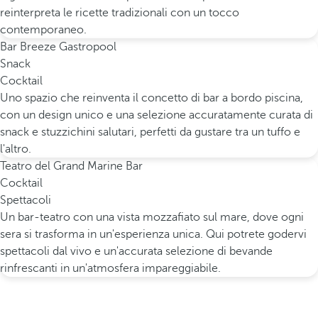
reinterpreta le ricette tradizionali con un tocco
contemporaneo.
Bar Breeze Gastropool
Snack
Cocktail
Uno spazio che reinventa il concetto di bar a bordo piscina,
con un design unico e una selezione accuratamente curata di
snack e stuzzichini salutari, perfetti da gustare tra un tuffo e
l'altro.
Teatro del Grand Marine Bar
Cocktail
Spettacoli
Un bar-teatro con una vista mozzafiato sul mare, dove ogni
sera si trasforma in un'esperienza unica. Qui potrete godervi
spettacoli dal vivo e un'accurata selezione di bevande
rinfrescanti in un'atmosfera impareggiabile.