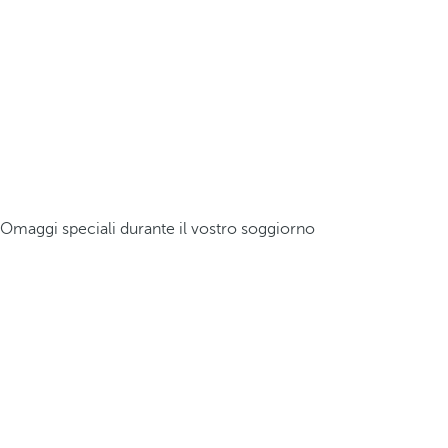
Omaggi speciali durante il vostro soggiorno