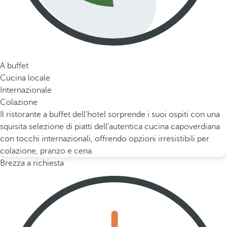
A buffet
Cucina locale
Internazionale
Colazione
Il ristorante a buffet dell'hotel sorprende i suoi ospiti con una
squisita selezione di piatti dell'autentica cucina capoverdiana
con tocchi internazionali, offrendo opzioni irresistibili per
colazione, pranzo e cena.
Brezza a richiesta