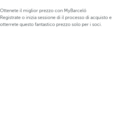
Ottenete il miglior prezzo con MyBarceló
Registrate o inizia sessione di il processo di acquisto e
otterrete questo fantastico prezzo solo per i soci.