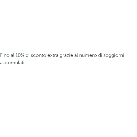
Fino al 10% di sconto extra grazie al numero di soggiorni
accumulati