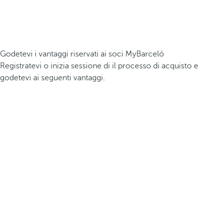
Godetevi i vantaggi riservati ai soci MyBarceló
Registratevi o inizia sessione di il processo di acquisto e
godetevi ai seguenti vantaggi.