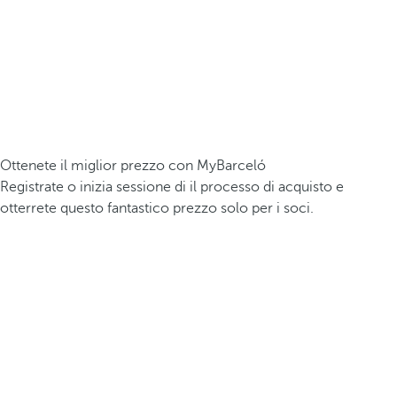
Ottenete il miglior prezzo con MyBarceló
Registrate o inizia sessione di il processo di acquisto e
otterrete questo fantastico prezzo solo per i soci.