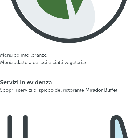
Menù ed intolleranze
Menù adatto a celiaci e piatti vegetariani.
Servizi in evidenza
Scopri i servizi di spicco del ristorante Mirador Buffet