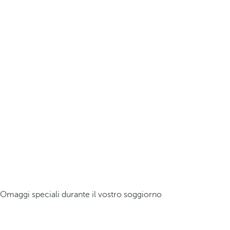
Omaggi speciali durante il vostro soggiorno