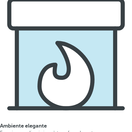
Ambiente elegante