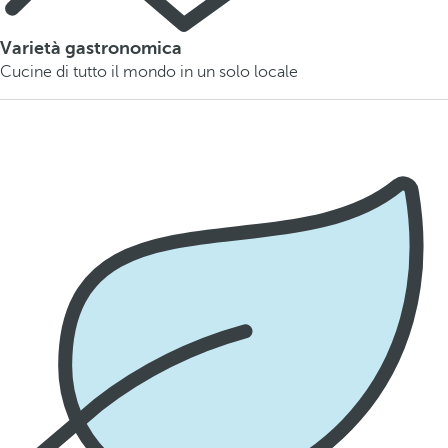
Varietà gastronomica
Cucine di tutto il mondo in un solo locale