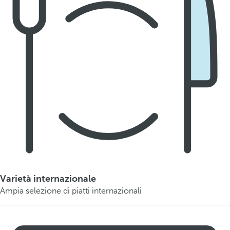
Varietà internazionale
Ampia selezione di piatti internazionali