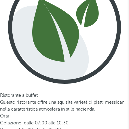
Ristorante a buffet
Questo ristorante offre una squisita varietà di piatti messicani
nella caratteristica atmosfera in stile hacienda.
Orari
Colazione: dalle 07:00 alle 10:30.