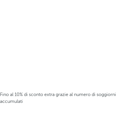
Fino al 10% di sconto extra grazie al numero di soggiorni
accumulati