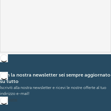
Con la nostra newsletter sei sempre aggiornato
su tutto
Iscriviti alla nostra newsletter e ricevi le nostre offerte al tuo
indirizzo e-mail!
Iscrizione