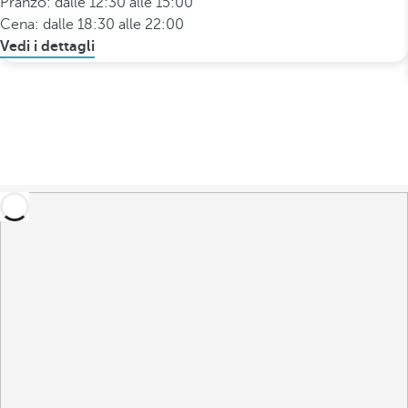
Pranzo: dalle 12:30 alle 15:00
Cena: dalle 18:30 alle 22:00
Vedi i dettagli