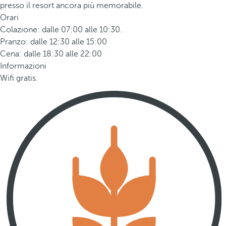
presso il resort ancora più memorabile.
Orari
Colazione: dalle 07:00 alle 10:30.
Pranzo: dalle 12:30 alle 15:00
Cena: dalle 18:30 alle 22:00
Informazioni
Wifi gratis.