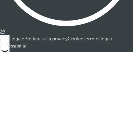
Nota legale
Politica sulla privacy
Cookie
Termini legali
Accessibilità