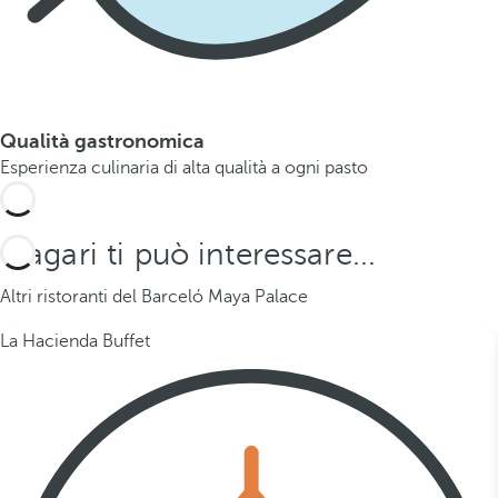
Qualità gastronomica
Esperienza culinaria di alta qualità a ogni pasto
Magari ti può interessare...
Altri ristoranti del Barceló Maya Palace
La Hacienda Buffet