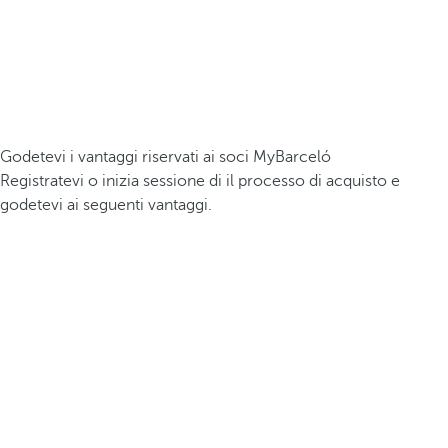
Godetevi i vantaggi riservati ai soci MyBarceló
Registratevi o inizia sessione di il processo di acquisto e
godetevi ai seguenti vantaggi.