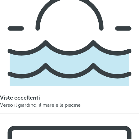
Viste eccellenti
Verso il giardino, il mare e le piscine