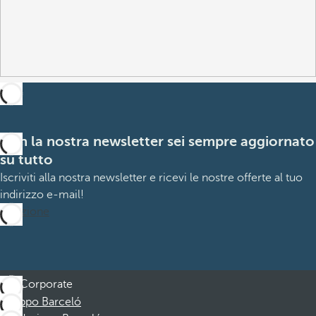
Con la nostra newsletter sei sempre aggiornato
su tutto
Iscriviti alla nostra newsletter e ricevi le nostre offerte al tuo
indirizzo e-mail!
Iscrizione
Corporate
Gruppo Barceló