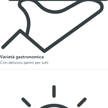
Varietà gastronomica
Con deliziosi panini per tutti