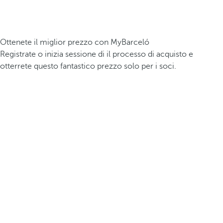
Ottenete il miglior prezzo con MyBarceló
Registrate o inizia sessione di il processo di acquisto e
otterrete questo fantastico prezzo solo per i soci.