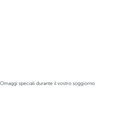
Omaggi speciali durante il vostro soggiorno