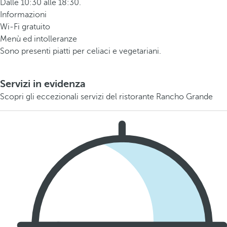
Dalle 10:30 alle 18:30.
Informazioni
Wi-Fi gratuito
Menù ed intolleranze
Sono presenti piatti per celiaci e vegetariani.
Servizi in evidenza
Scopri gli eccezionali servizi del ristorante Rancho Grande