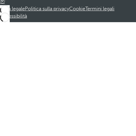
Nota legale
Politica sulla privacy
Cookie
Termini legali
Accessibilità