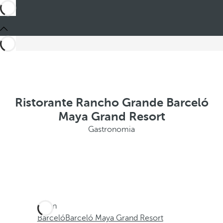
Ristorante Rancho Grande Barceló
Maya Grand Resort
Gastronomia
Sei in
Barceló
Barceló Maya Grand Resort