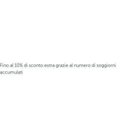
Fino al 10% di sconto extra grazie al numero di soggiorni
accumulati