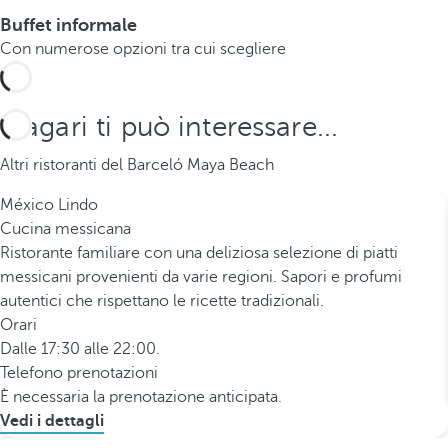
Buffet informale
Con numerose opzioni tra cui scegliere
Magari ti può interessare...
Altri ristoranti del Barceló Maya Beach
México Lindo
Cucina messicana
Ristorante familiare con una deliziosa selezione di piatti
messicani provenienti da varie regioni. Sapori e profumi
autentici che rispettano le ricette tradizionali.
Orari
Dalle 17:30 alle 22:00.
Telefono prenotazioni
È necessaria la prenotazione anticipata.
Vedi i dettagli