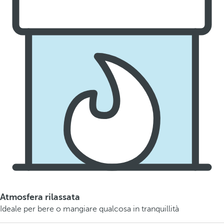
Atmosfera rilassata
Ideale per bere o mangiare qualcosa in tranquillità