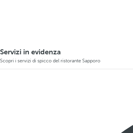
Servizi in evidenza
Scopri i servizi di spicco del ristorante Sapporo