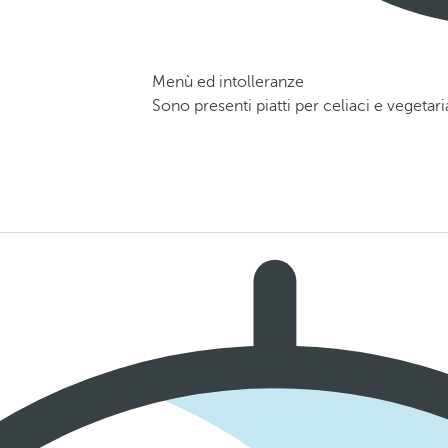
Menù ed intolleranze
Sono presenti piatti per celiaci e vegetari