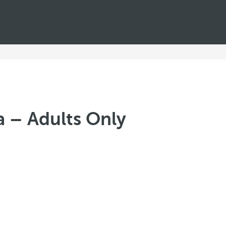
a – Adults Only