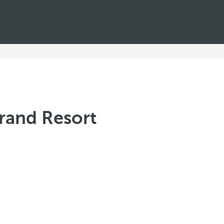
rand Resort