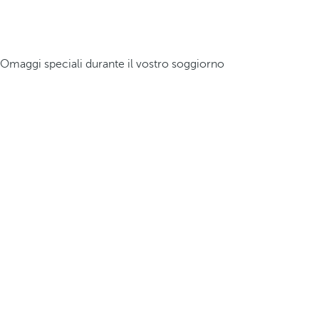
Omaggi speciali durante il vostro soggiorno