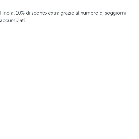
Fino al 10% di sconto extra grazie al numero di soggiorni
accumulati