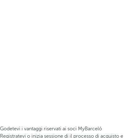
Godetevi i vantaggi riservati ai soci MyBarceló
Registratevi o inizia sessione di il processo di acquisto e