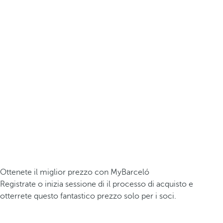
Ottenete il miglior prezzo con MyBarceló
Registrate o inizia sessione di il processo di acquisto e
otterrete questo fantastico prezzo solo per i soci.