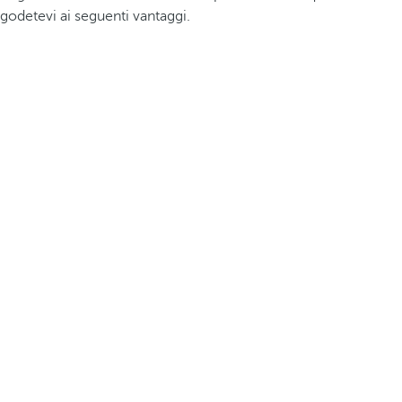
godetevi ai seguenti vantaggi.