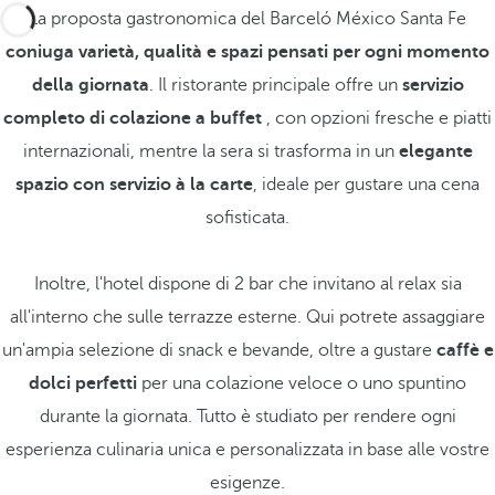
La proposta gastronomica del Barceló México Santa Fe
coniuga varietà, qualità e spazi pensati per ogni momento
della giornata
. Il ristorante principale offre un
servizio
completo di colazione a buffet
, con opzioni fresche e piatti
internazionali, mentre la sera si trasforma in un
elegante
spazio con servizio à la carte
, ideale per gustare una cena
sofisticata.
Inoltre, l'hotel dispone di 2 bar che invitano al relax sia
all'interno che sulle terrazze esterne. Qui potrete assaggiare
un'ampia selezione di snack e bevande, oltre a gustare
caffè e
dolci perfetti
per una colazione veloce o uno spuntino
durante la giornata. Tutto è studiato per rendere ogni
esperienza culinaria unica e personalizzata in base alle vostre
esigenze.