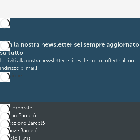
Con la nostra newsletter sei sempre aggiornato
su tutto
Iscriviti alla nostra newsletter e ricevi le nostre offerte al tuo
indirizzo e-mail!
Iscrizione
Corporate
Gruppo Barceló
Fondazione Barceló
Vacanze Barceló
Barceló Films