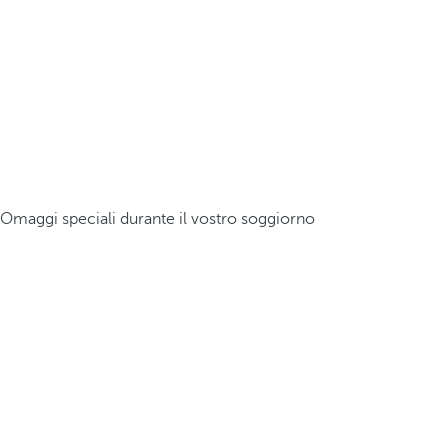
Omaggi speciali durante il vostro soggiorno