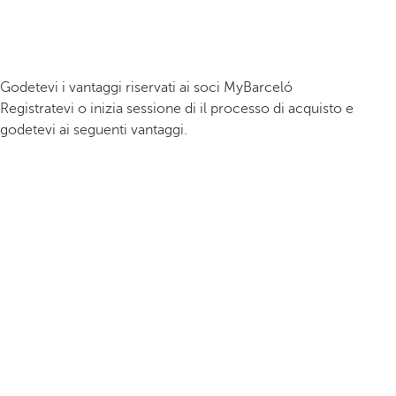
Godetevi i vantaggi riservati ai soci MyBarceló
Registratevi o inizia sessione di il processo di acquisto e
godetevi ai seguenti vantaggi.