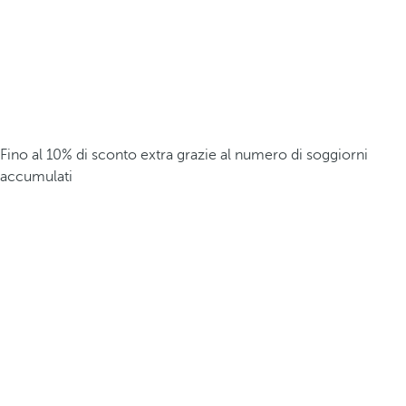
Fino al 10% di sconto extra grazie al numero di soggiorni
accumulati