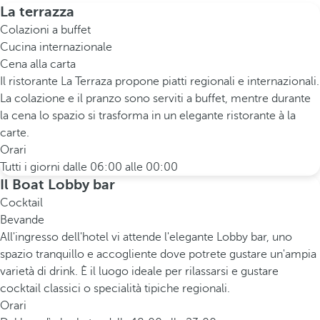
La terrazza
Colazioni a buffet
Cucina internazionale
Cena alla carta
Il ristorante La Terraza propone piatti regionali e internazionali.
La colazione e il pranzo sono serviti a buffet, mentre durante
la cena lo spazio si trasforma in un elegante ristorante à la
carte.
Orari
Tutti i giorni dalle 06:00 alle 00:00
Il Boat Lobby bar
Cocktail
Bevande
All'ingresso dell'hotel vi attende l'elegante Lobby bar, uno
spazio tranquillo e accogliente dove potrete gustare un'ampia
varietà di drink. È il luogo ideale per rilassarsi e gustare
cocktail classici o specialità tipiche regionali.
Orari