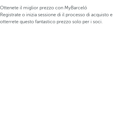
Ottenete il miglior prezzo con MyBarceló
Registrate o inizia sessione di il processo di acquisto e
otterrete questo fantastico prezzo solo per i soci.