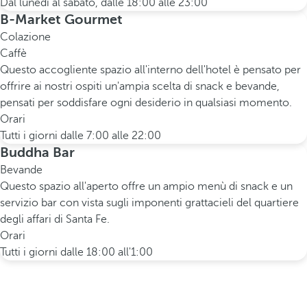
Dal lunedì al sabato, dalle 18:00 alle 23:00
B-Market Gourmet
Colazione
Caffè
Questo accogliente spazio all'interno dell'hotel è pensato per
offrire ai nostri ospiti un'ampia scelta di snack e bevande,
pensati per soddisfare ogni desiderio in qualsiasi momento.
Orari
Tutti i giorni dalle 7:00 alle 22:00
Buddha Bar
Bevande
Questo spazio all'aperto offre un ampio menù di snack e un
servizio bar con vista sugli imponenti grattacieli del quartiere
degli affari di Santa Fe.
Orari
Tutti i giorni dalle 18:00 all'1:00