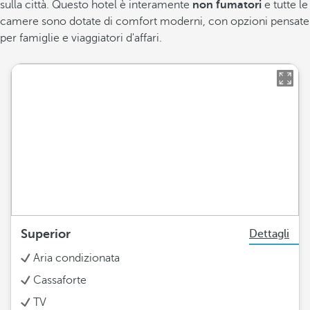
sulla città. Questo hotel è interamente
non
fumatori
e tutte le
camere sono dotate di comfort moderni, con opzioni pensate
per famiglie e viaggiatori d'affari.
Superior
Dettagli
Aria condizionata
Cassaforte
TV