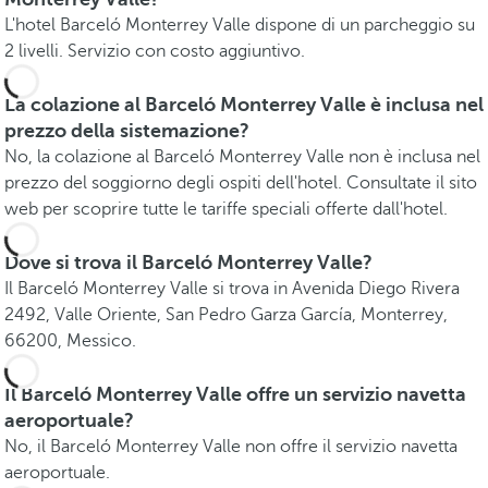
L'hotel Barceló Monterrey Valle dispone di un parcheggio su
2 livelli. Servizio con costo aggiuntivo.
La colazione al Barceló Monterrey Valle è inclusa nel
prezzo della sistemazione?
No, la colazione al Barceló Monterrey Valle non è inclusa nel
prezzo del soggiorno degli ospiti dell'hotel. Consultate il sito
web per scoprire tutte le tariffe speciali offerte dall'hotel.
Dove si trova il Barceló Monterrey Valle?
Il Barceló Monterrey Valle si trova in Avenida Diego Rivera
2492, Valle Oriente, San Pedro Garza García, Monterrey,
66200, Messico.
Il Barceló Monterrey Valle offre un servizio navetta
aeroportuale?
No, il Barceló Monterrey Valle non offre il servizio navetta
aeroportuale.