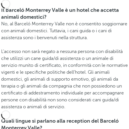
Il Barceló Monterrey Valle è un hotel che accetta
animali domestici?
No, al Barceló Monterrey Valle non è consentito soggiornare
con animali domestici. Tuttavia, i cani guida o i cani di
assistenza sono i benvenuti nella struttura.
L'accesso non sarà negato a nessuna persona con disabilità
che utilizzi un cane guida/di assistenza o un animale di
servizio munito di certificato, in conformità con le normative
vigenti e le specifiche politiche dell'hotel. Gli animali
domestici, gli animali di supporto emotivo, gli animali da
terapia o gli animali da compagnia che non possiedono un
certificato di addestramento individuale per accompagnare
persone con disabilità non sono considerati cani guida/di
assistenza o animali di servizio.
Quali lingue si parlano alla reception del Barceló
Monterrey Valle?