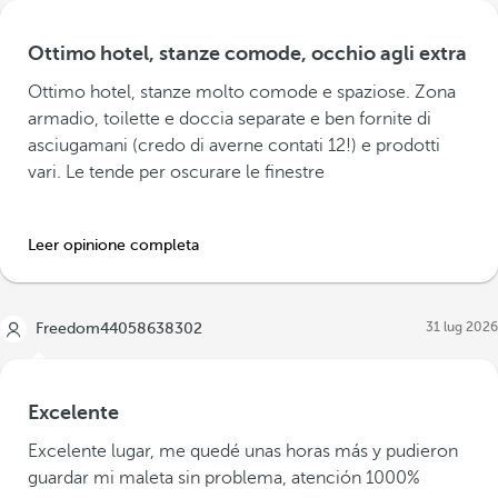
Ottimo hotel, stanze comode, occhio agli extra
Ottimo hotel, stanze molto comode e spaziose. Zona
armadio, toilette e doccia separate e ben fornite di
asciugamani (credo di averne contati 12!) e prodotti
vari. Le tende per oscurare le finestre
Leer opinione completa
31 lug 2026
Freedom44058638302
Excelente
Excelente lugar, me quedé unas horas más y pudieron
guardar mi maleta sin problema, atención 1000%