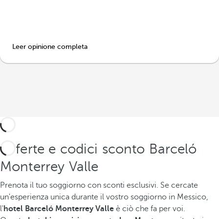
Leer opinione completa
Offerte e codici sconto Barceló
Monterrey Valle
Prenota il tuo soggiorno con sconti esclusivi.
Se cercate
un'esperienza unica durante il vostro soggiorno in Messico,
l'
hotel Barceló Monterrey Valle
è ciò che fa per voi.