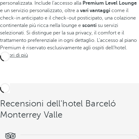
personalizzata. Include l'accesso alla
Premium Level Lounge
e un servizio personalizzato, oltre a
vari vantaggi
come il
check-in anticipato e il check-out posticipato, una colazione
continentale più ricca nella lounge e
sconti
su servizi
selezionati. Si distingue per la sua privacy, il comfort e il
trattamento preferenziale in ogni dettaglio. L'accesso al piano
Premium è riservato esclusivamente agli ospiti dell'hotel.
Scopri di più
Recensioni dell'hotel Barceló
Monterrey Valle