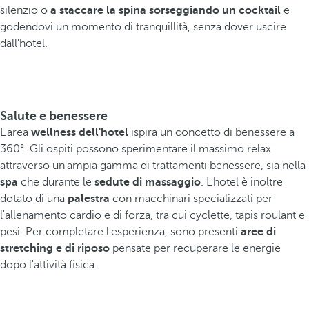
silenzio o
a staccare la spina sorseggiando un cocktail
e
godendovi un momento di tranquillità, senza dover uscire
dall'hotel.
Salute e benessere
L'area
wellness dell'hotel
ispira un concetto di benessere a
360°. Gli ospiti possono sperimentare il massimo relax
attraverso un'ampia gamma di trattamenti benessere, sia nella
spa
che durante le
sedute di massaggio
. L'hotel è inoltre
dotato di una
palestra
con macchinari specializzati per
l'allenamento cardio e di forza, tra cui cyclette, tapis roulant e
pesi. Per completare l'esperienza, sono presenti
aree di
stretching e di riposo
pensate per recuperare le energie
dopo l'attività fisica.