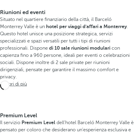
Riunioni ed eventi
Situato nel quartiere finanziario della città, il Barceló
Monterrey Valle è un
hotel per viaggi d'affari a Monterrey
.
Questo hotel unisce una posizione strategica, servizi
specializzati e spazi versatili per tutti i tipi di riunioni
professionali. Dispone
di 10 sale riunioni modulari
con
capienza fino a 960 persone, ideali per eventi o celebrazioni
sociali. Dispone inoltre di 2 sale private per riunioni
dirigenziali, pensate per garantire il massimo comfort e
privacy.
Scopri di più
Premium Level
Il servizio
Premium Level
dell'hotel Barceló Monterrey Valle è
pensato per coloro che desiderano un'esperienza esclusiva e