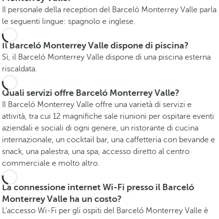
Il personale della reception del Barceló Monterrey Valle parla
le seguenti lingue: spagnolo e inglese.
Il Barceló Monterrey Valle dispone di piscina?
Sì, il Barceló Monterrey Valle dispone di una piscina esterna
riscaldata.
Quali servizi offre Barceló Monterrey Valle?
Il Barceló Monterrey Valle offre una varietà di servizi e
attività, tra cui 12 magnifiche sale riunioni per ospitare eventi
aziendali e sociali di ogni genere, un ristorante di cucina
internazionale, un cocktail bar, una caffetteria con bevande e
snack, una palestra, una spa, accesso diretto al centro
commerciale e molto altro.
La connessione internet Wi-Fi presso il Barceló
Monterrey Valle ha un costo?
L'accesso Wi-Fi per gli ospiti del Barceló Monterrey Valle è