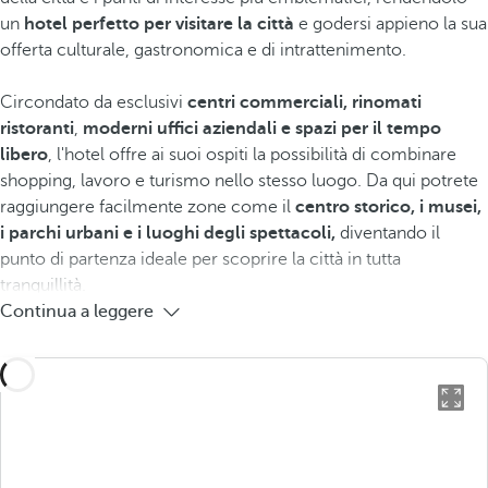
un
hotel perfetto per visitare la città
e godersi appieno la sua
offerta culturale, gastronomica e di intrattenimento.
Circondato da esclusivi
centri commerciali, rinomati
ristoranti
,
moderni uffici aziendali e spazi per il tempo
libero
, l'hotel offre ai suoi ospiti la possibilità di combinare
shopping, lavoro e turismo nello stesso luogo. Da qui potrete
raggiungere facilmente zone come il
centro storico, i musei,
i parchi urbani e i luoghi degli spettacoli,
diventando il
punto di partenza ideale per scoprire la città in tutta
tranquillità.
Continua a leggere