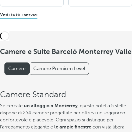
Vedi tutti i servizi
Camere e Suite Barceló Monterrey Valle
Camere
Camere Premium Level
Camere Standard
Se cercate
un alloggio a Monterrey
, questo hotel a 5 stelle
dispone di 254 camere progettate per offrirvi un soggiorno
confortevole e piacevole. Ogni spazio si distingue per
l'arredamento elegante e
le ampie finestre
con vista libera