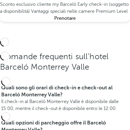
Sconto esclusivo cliente my Barceló
Early check-in (soggetto
a disponibilità)
Vantaggi speciali nelle camere Premium Level
Prenotare
Domande frequenti sull'hotel
Barceló Monterrey Valle
Quali sono gli orari di check-in e check-out al
Barceló Monterrey Valle?
Il check-in al Barceló Monterrey Valle è disponibile dalle
15:00, mentre il check-out è disponibile entro le 12:00.
Quali opzioni di parcheggio offre il Barceló
Monterrey Valle?