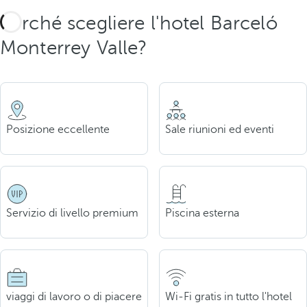
Perché scegliere l'hotel Barceló
Monterrey Valle?
Posizione eccellente
Sale riunioni ed eventi
Servizio di livello premium
Piscina esterna
viaggi di lavoro o di piacere
Wi-Fi gratis in tutto l'hotel