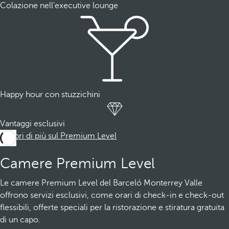
Colazione nell'executive lounge
Happy hour con stuzzichini
Vantaggi esclusivi
Scopri di più sul Premium Level
Camere Premium Level
Le camere Premium Level del Barceló Monterrey Valle
offrono servizi esclusivi, come orari di check-in e check-out
flessibili, offerte speciali per la ristorazione e stiratura gratuita
di un capo.