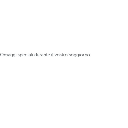
Omaggi speciali durante il vostro soggiorno