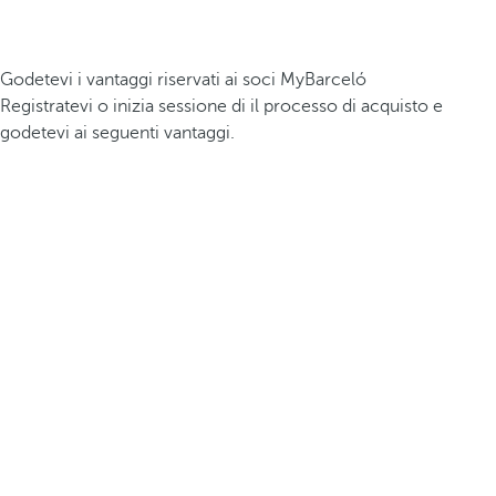
Godetevi i vantaggi riservati ai soci MyBarceló
Registratevi o inizia sessione di il processo di acquisto e
godetevi ai seguenti vantaggi.