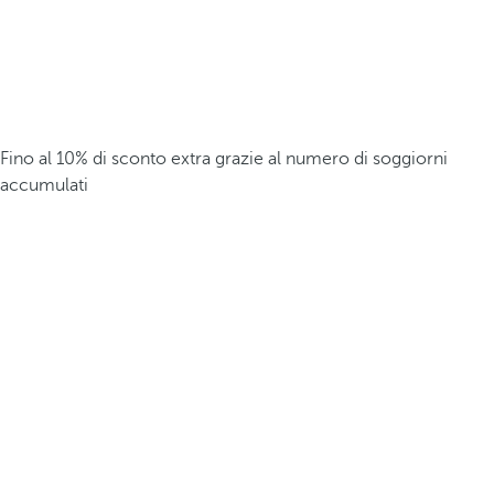
Fino al 10% di sconto extra grazie al numero di soggiorni
accumulati