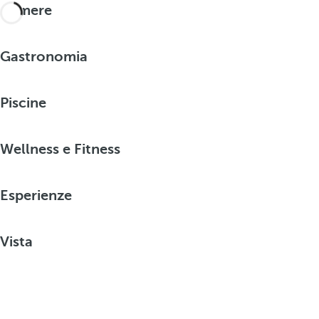
Camere
Gastronomia
Piscine
Wellness e Fitness
Esperienze
Vista