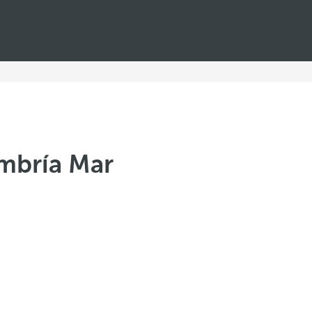
Umbría Mar