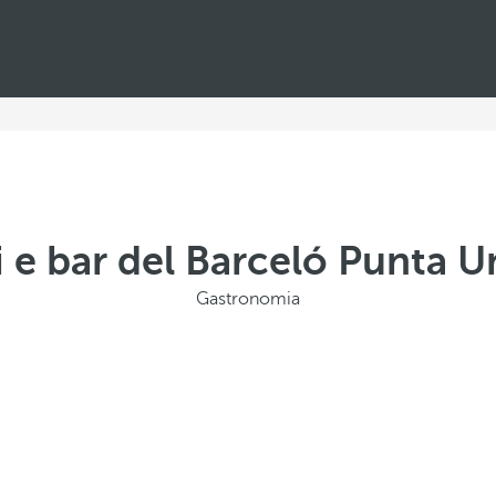
i e bar del Barceló Punta 
Gastronomia