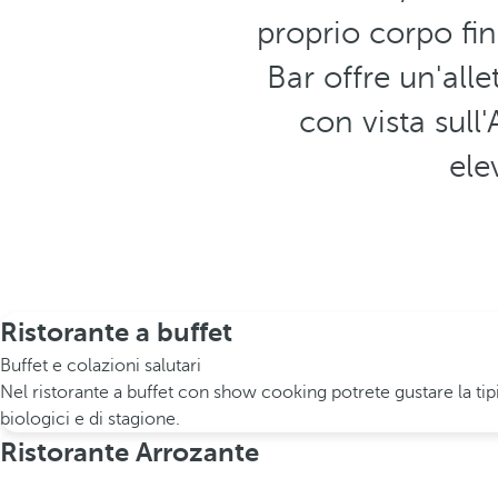
proprio corpo fin
Bar offre un'alle
con vista sull
ele
Ristorante a buffet
Buffet e colazioni salutari
Nel ristorante a buffet con show cooking potrete gustare la tipic
biologici e di stagione.
Ristorante Arrozante