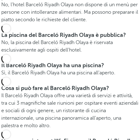
No, l'hotel Barceló Riyadh Olaya non dispone di un menù per
persone con intolleranze alimentari. Ma possono preparare il
piatto secondo le richieste del cliente.
La piscina del Barceló Riyadh Olaya è pubblica?
No, la piscina del Barceló Riyadh Olaya è riservata
esclusivamente agli ospiti dell'hotel.
Il Barceló Riyadh Olaya ha una piscina?
Sì, il Barceló Riyadh Olaya ha una piscina all'aperto.
Cosa si può fare al Barceló Riyadh Olaya?
Il Barceló Riyadh Olaya offre una varietà di servizi e attività,
tra cui 3 magnifiche sale riunioni per ospitare eventi aziendali
e sociali di ogni genere, un ristorante di cucina
internazionale, una piscina panoramica all'aperto, una
palestra e molto altro.