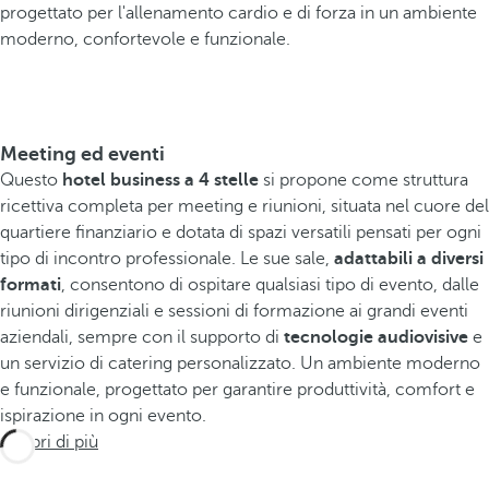
progettato per l'allenamento cardio e di forza in un ambiente
moderno, confortevole e funzionale.
Meeting ed eventi
Questo
hotel business a 4 stelle
si propone come struttura
ricettiva completa per meeting e riunioni, situata nel cuore del
quartiere finanziario e dotata di spazi versatili pensati per ogni
tipo di incontro professionale. Le sue sale,
adattabili a diversi
formati
, consentono di ospitare qualsiasi tipo di evento, dalle
riunioni dirigenziali e sessioni di formazione ai grandi eventi
aziendali, sempre con il supporto di
tecnologie audiovisive
e
un servizio di catering personalizzato. Un ambiente moderno
e funzionale, progettato per garantire produttività, comfort e
ispirazione in ogni evento.
Scopri di più