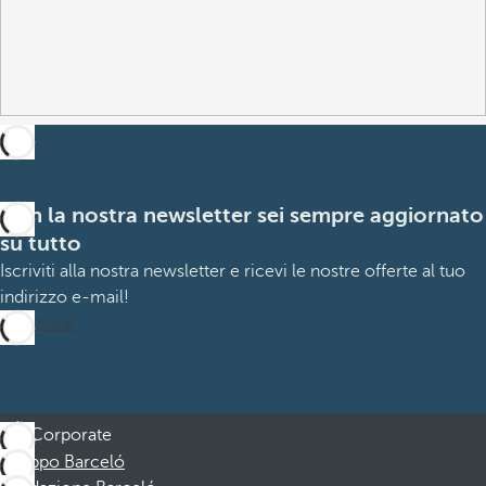
Con la nostra newsletter sei sempre aggiornato
su tutto
Iscriviti alla nostra newsletter e ricevi le nostre offerte al tuo
indirizzo e-mail!
Iscrizione
Corporate
Gruppo Barceló