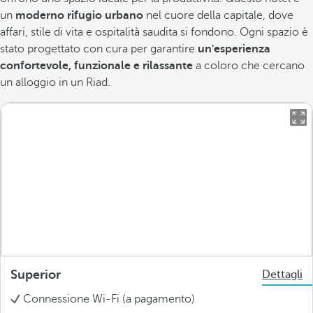
un
moderno rifugio urbano
nel cuore della capitale, dove
affari, stile di vita e ospitalità saudita si fondono. Ogni spazio è
stato progettato con cura per garantire
un'esperienza
confortevole, funzionale e rilassante
a coloro che cercano
un alloggio in un Riad.
Superior
Dettagli
Connessione Wi-Fi (a pagamento)