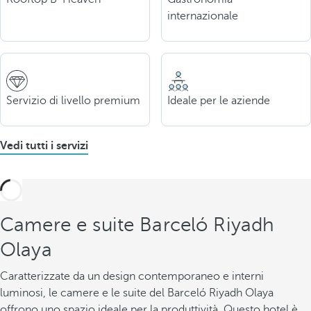
internazionale
Servizio di livello premium
Ideale per le aziende
Vedi tutti i servizi
Camere e suite Barceló Riyadh
Olaya
Caratterizzate da un design contemporaneo e interni
luminosi, le camere e le suite del Barceló Riyadh Olaya
offrono uno spazio ideale per la produttività. Questo hotel è