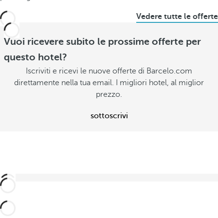
Vedere tutte le offerte
Vuoi ricevere subito le prossime offerte per
questo hotel?
Iscriviti e ricevi le nuove offerte di Barcelo.com
direttamente nella tua email. I migliori hotel, al miglior
prezzo.
sottoscrivi