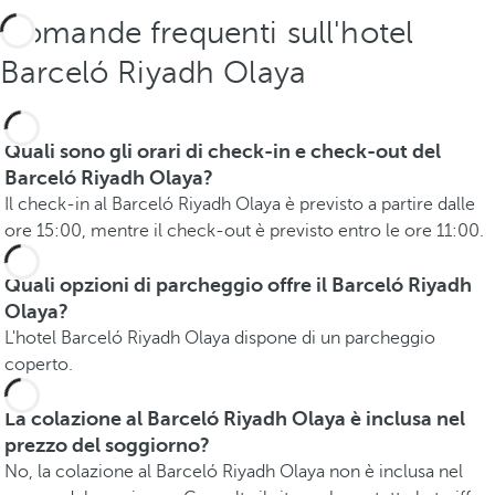
Domande frequenti sull'hotel
Barceló Riyadh Olaya
Quali sono gli orari di check-in e check-out del
Barceló Riyadh Olaya?
Il check-in al Barceló Riyadh Olaya è previsto a partire dalle
ore 15:00, mentre il check-out è previsto entro le ore 11:00.
Quali opzioni di parcheggio offre il Barceló Riyadh
Olaya?
L'hotel Barceló Riyadh Olaya dispone di un parcheggio
coperto.
La colazione al Barceló Riyadh Olaya è inclusa nel
prezzo del soggiorno?
No, la colazione al Barceló Riyadh Olaya non è inclusa nel