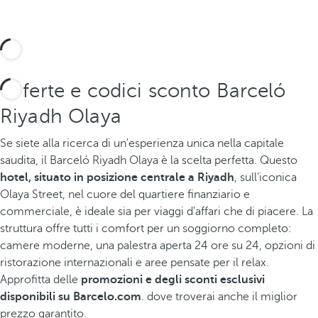
Offerte e codici sconto Barceló
Riyadh Olaya
Se siete alla ricerca di un'esperienza unica nella capitale
saudita, il Barceló Riyadh Olaya è la scelta perfetta. Questo
hotel, situato in posizione centrale a Riyadh
, sull'iconica
Olaya Street, nel cuore del quartiere finanziario e
commerciale, è ideale sia per viaggi d'affari che di piacere. La
struttura offre tutti i comfort per un soggiorno completo:
camere moderne, una palestra aperta 24 ore su 24, opzioni di
ristorazione internazionali e aree pensate per il relax.
Approfitta delle
promozioni e degli sconti esclusivi
disponibili su Barcelo.com
. dove troverai anche il miglior
prezzo garantito.