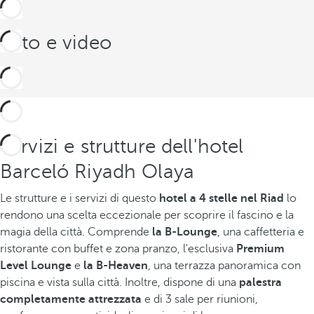
Foto e video
Servizi e strutture dell'hotel
Barceló Riyadh Olaya
Le strutture e i servizi di questo
hotel a 4 stelle nel Riad
lo
rendono una scelta eccezionale per scoprire il fascino e la
magia della città. Comprende
la B-Lounge
, una caffetteria e
ristorante con buffet e zona pranzo, l'esclusiva
Premium
Level Lounge
e
la B-Heaven
, una terrazza panoramica con
piscina e vista sulla città. Inoltre, dispone di una
palestra
completamente attrezzata
e di 3 sale per riunioni,