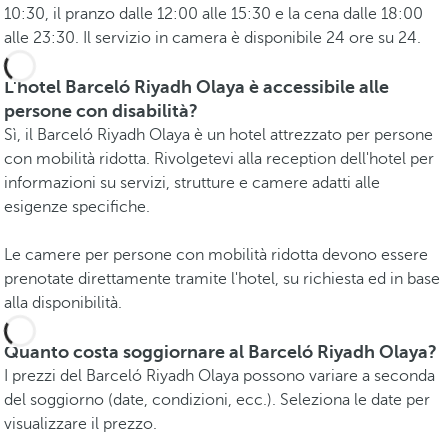
10:30, il pranzo dalle 12:00 alle 15:30 e la cena dalle 18:00
alle 23:30. Il servizio in camera è disponibile 24 ore su 24.
L'hotel Barceló Riyadh Olaya è accessibile alle
persone con disabilità?
Sì, il Barceló Riyadh Olaya è un hotel attrezzato per persone
con mobilità ridotta. Rivolgetevi alla reception dell'hotel per
informazioni su servizi, strutture e camere adatti alle
esigenze specifiche.
Le camere per persone con mobilità ridotta devono essere
prenotate direttamente tramite l'hotel, su richiesta ed in base
alla disponibilità.
Quanto costa soggiornare al Barceló Riyadh Olaya?
I prezzi del Barceló Riyadh Olaya possono variare a seconda
del soggiorno (date, condizioni, ecc.). Seleziona le date per
visualizzare il prezzo.