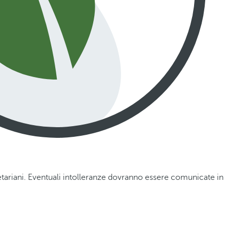
getariani. Eventuali intolleranze dovranno essere comunicate in