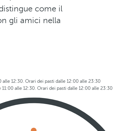
 distingue come il
n gli amici nella
 alle 12:30. Orari dei pasti dalle 12:00 alle 23:30
 11:00 alle 12:30. Orari dei pasti dalle 12:00 alle 23:30