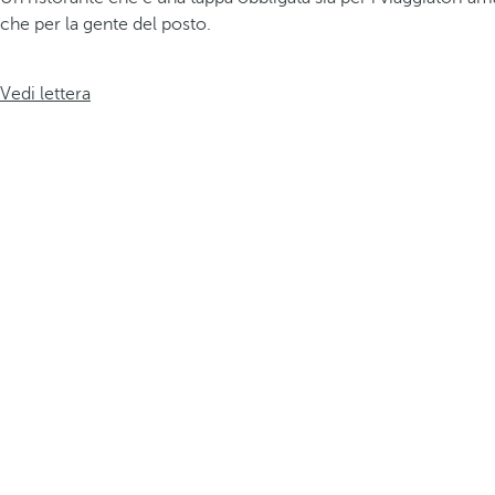
che per la gente del posto.
Vedi lettera