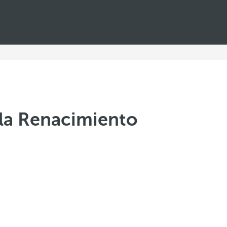
lla Renacimiento