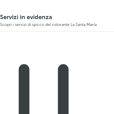
Servizi in evidenza
Scopri i servizi di spicco del ristorante La Santa María