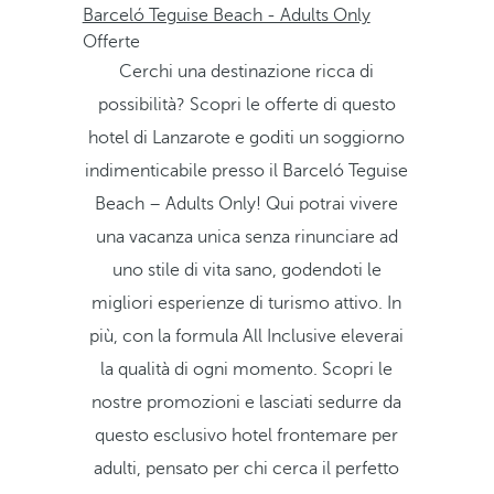
Barceló Teguise Beach - Adults Only
Offerte
Cerchi una destinazione ricca di
possibilità? Scopri le offerte di questo
hotel di Lanzarote e goditi un soggiorno
indimenticabile presso il Barceló Teguise
Beach – Adults Only! Qui potrai vivere
una vacanza unica senza rinunciare ad
uno stile di vita sano, godendoti le
migliori esperienze di turismo attivo. In
più, con la formula All Inclusive eleverai
la qualità di ogni momento. Scopri le
nostre promozioni e lasciati sedurre da
questo esclusivo hotel frontemare per
adulti, pensato per chi cerca il perfetto