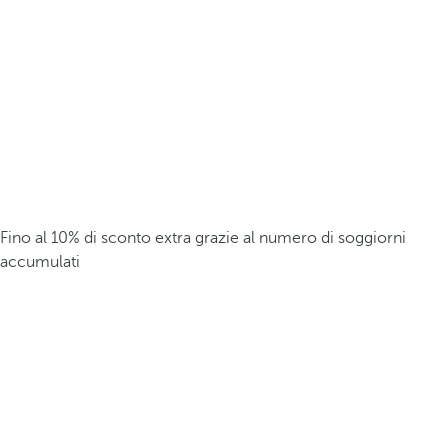
Fino al 10% di sconto extra grazie al numero di soggiorni
accumulati