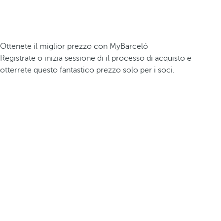
Ottenete il miglior prezzo con MyBarceló
Registrate o inizia sessione di il processo di acquisto e
otterrete questo fantastico prezzo solo per i soci.