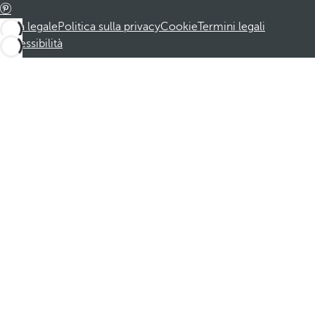
Nota legale
Politica sulla privacy
Cookie
Termini legali
Accessibilità