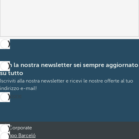
Con la nostra newsletter sei sempre aggiornato
su tutto
Iscriviti alla nostra newsletter e ricevi le nostre offerte al tuo
indirizzo e-mail!
Iscrizione
Corporate
Gruppo Barceló