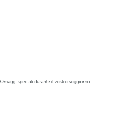
Omaggi speciali durante il vostro soggiorno