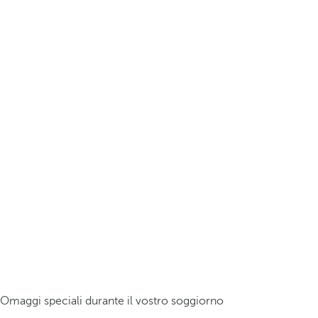
Omaggi speciali durante il vostro soggiorno