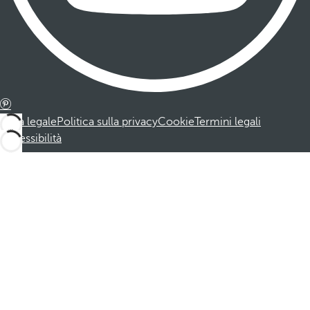
Nota legale
Politica sulla privacy
Cookie
Termini legali
Accessibilità