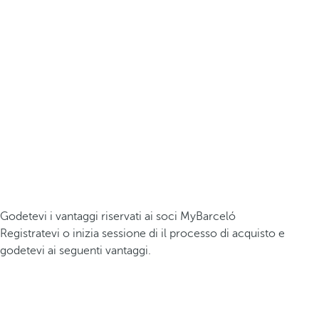
Godetevi i vantaggi riservati ai soci MyBarceló
Registratevi o inizia sessione di il processo di acquisto e
godetevi ai seguenti vantaggi.