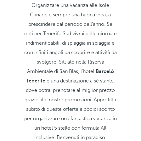
Organizzare una vacanza alle Isole
Canarie è sempre una buona idea, a
prescindere dal periodo dell'anno. Se
opti per Tenerife Sud vivrai delle giornate
indimenticabili, di spiaggia in spiaggia e
con infiniti angoli da scoprire e attività da
svolgere. Situato nella Riserva
Ambientale di San Blas, l'hotel
Barceló
Tenerife
è una destinazione a sé stante,
dove potrai prenotare al miglior prezzo
grazie alle nostre promozioni. Approfitta
subito di queste offerte e codici sconto
per organizzare una fantastica vacanza in
un hotel 5 stelle con formula All
Inclusive. Benvenuti in paradiso.