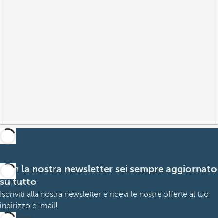
Con la nostra newsletter sei sempre aggiornato
su tutto
Iscriviti alla nostra newsletter e ricevi le nostre offerte al tuo
indirizzo e-mail!
Iscrizione