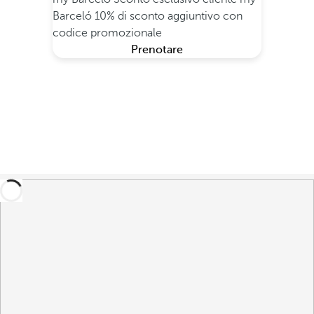
Barceló
10% di sconto aggiuntivo con
codice promozionale
Prenotare