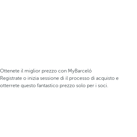
Ottenete il miglior prezzo con MyBarceló
Registrate o inizia sessione di il processo di acquisto e
otterrete questo fantastico prezzo solo per i soci.