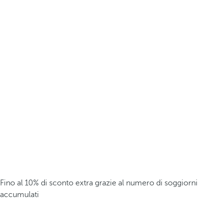
Fino al 10% di sconto extra grazie al numero di soggiorni
accumulati