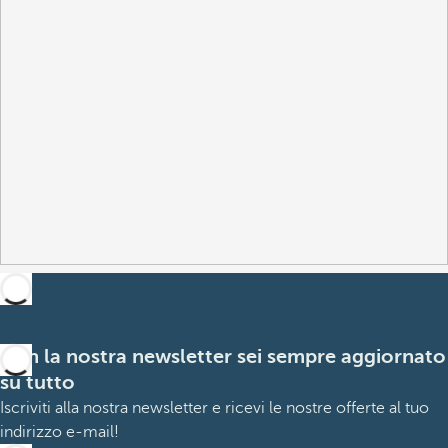
Con la nostra newsletter sei sempre aggiornato
su tutto
Iscriviti alla nostra newsletter e ricevi le nostre offerte al tuo
indirizzo e-mail!