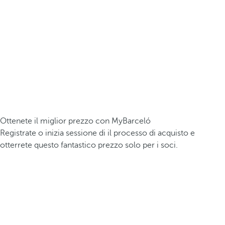
Ottenete il miglior prezzo con MyBarceló
Registrate o inizia sessione di il processo di acquisto e
otterrete questo fantastico prezzo solo per i soci.