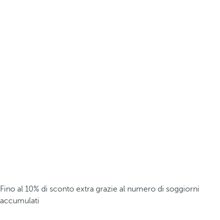
Fino al 10% di sconto extra grazie al numero di soggiorni
accumulati