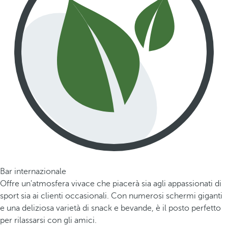
Bar internazionale
Offre un'atmosfera vivace che piacerà sia agli appassionati di
sport sia ai clienti occasionali. Con numerosi schermi giganti
e una deliziosa varietà di snack e bevande, è il posto perfetto
per rilassarsi con gli amici.