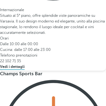
Internazionale
Situato al 5° piano, offre splendide viste panoramiche su
Varsavia. Il suo design moderno ed elegante, unito alla piscina
stagionale, lo rendono il luogo ideale per cocktail e vini
accuratamente selezionati.
Orari
Dalle 10:00 alle 00:00
Cucina: dalle 17:00 alle 23:00
Telefono prenotazioni
22 102 71 35
Vedi i dettagli
Champs Sports Bar