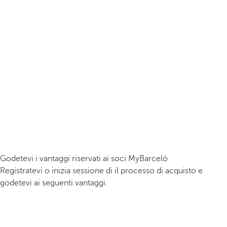
Godetevi i vantaggi riservati ai soci MyBarceló
Registratevi o inizia sessione di il processo di acquisto e
godetevi ai seguenti vantaggi.