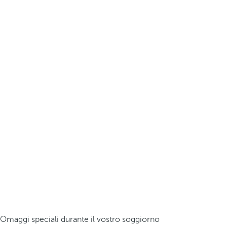
Omaggi speciali durante il vostro soggiorno