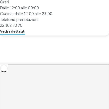
Orari
Dalle 12:00 alle 00:00
Cucina: dalle 12:00 alle 23:00
Telefono prenotazioni
22 102 70 70
Vedi i dettagli