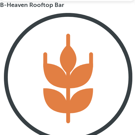
B-Heaven Rooftop Bar