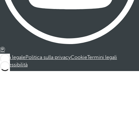
Nota legale
Politica sulla privacy
Cookie
Termini legali
Accessibilità