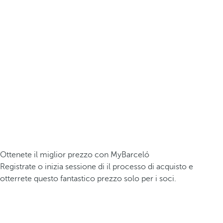
Ottenete il miglior prezzo con MyBarceló
Registrate o inizia sessione di il processo di acquisto e
otterrete questo fantastico prezzo solo per i soci.