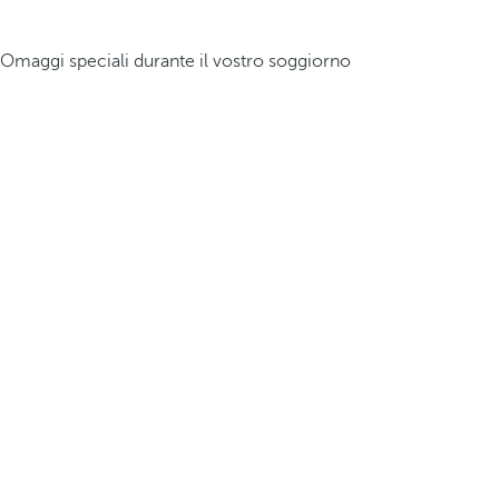
Omaggi speciali durante il vostro soggiorno