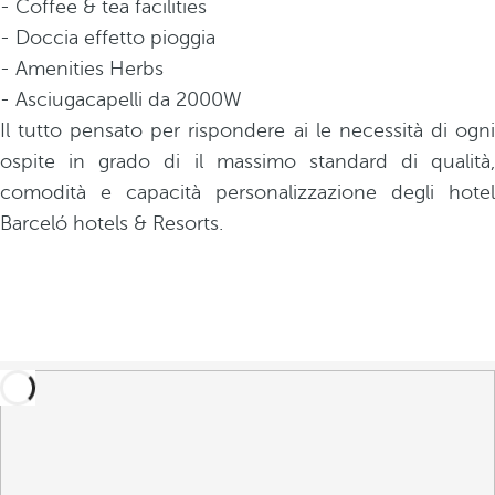
- Coffee & tea facilities
- Doccia effetto pioggia
- Amenities Herbs
- Asciugacapelli da 2000W
Il tutto pensato per rispondere ai le necessità di ogni
ospite in grado di il massimo standard di qualità,
comodità e capacità personalizzazione degli hotel
Barceló hotels & Resorts.