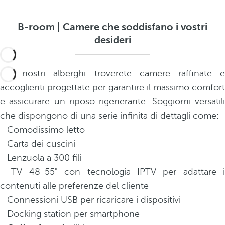
B-room | Camere che soddisfano i vostri
desideri
Nei nostri alberghi troverete camere raffinate e
accoglienti progettate per garantire il massimo comfort
e assicurare un riposo rigenerante. Soggiorni versatili
che dispongono di una serie infinita di dettagli come:
- Comodissimo letto
- Carta dei cuscini
- Lenzuola a 300 fili
- TV 48-55" con tecnologia IPTV per adattare i
contenuti alle preferenze del cliente
- Connessioni USB per ricaricare i dispositivi
- Docking station per smartphone