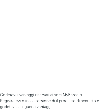
Godetevi i vantaggi riservati ai soci MyBarceló
Registratevi o inizia sessione di il processo di acquisto e
godetevi ai seguenti vantaggi.