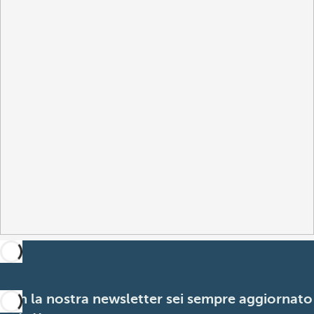
Con la nostra newsletter sei sempre aggiornato