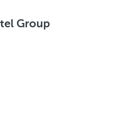
otel Group