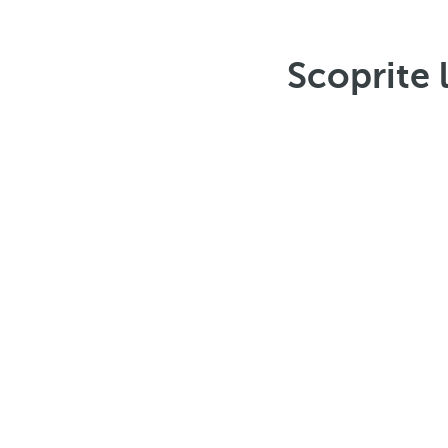
Scoprite 