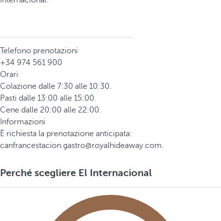
Internacional.
Telefono prenotazioni
+34 974 561 900
Orari
Colazione dalle 7:30 alle 10:30.
Pasti dalle 13:00 alle 15:00.
Cene dalle 20:00 alle 22:00.
Informazioni
È richiesta la prenotazione anticipata:
canfrancestacion.gastro@royalhideaway.com.
Perché scegliere El Internacional