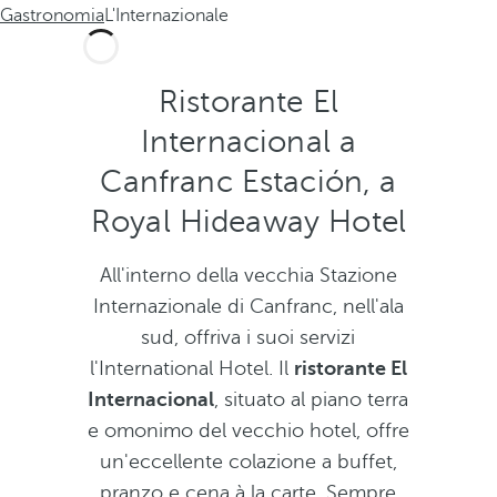
Gastronomia
L'Internazionale
Ristorante El
Internacional a
Canfranc Estación, a
Royal Hideaway Hotel
All'interno della vecchia Stazione
Internazionale di Canfranc, nell'ala
sud, offriva i suoi servizi
l'International Hotel. Il
ristorante El
Internacional
, situato al piano terra
e omonimo del vecchio hotel, offre
un'eccellente colazione a buffet,
pranzo e cena à la carte. Sempre