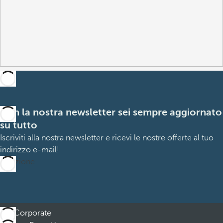
Con la nostra newsletter sei sempre aggiornato
su tutto
Iscriviti alla nostra newsletter e ricevi le nostre offerte al tuo
indirizzo e-mail!
Iscrizione
Corporate