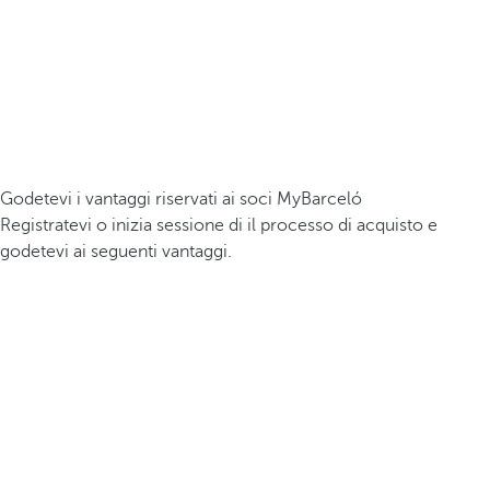
Godetevi i vantaggi riservati ai soci MyBarceló
Registratevi o inizia sessione di il processo di acquisto e
godetevi ai seguenti vantaggi.