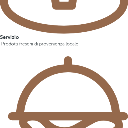
Servizio
Prodotti freschi di provenienza locale