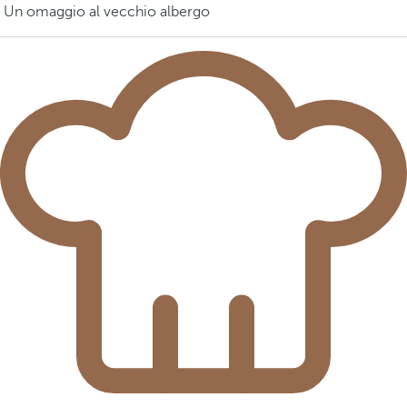
Un omaggio al vecchio albergo