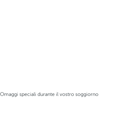
Omaggi speciali durante il vostro soggiorno