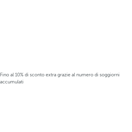
Fino al 10% di sconto extra grazie al numero di soggiorni
accumulati