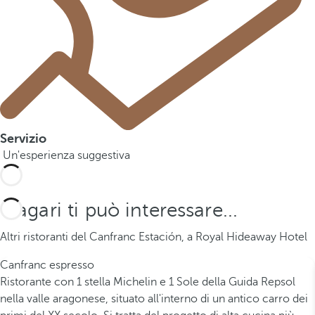
Servizio
Un'esperienza suggestiva
Magari ti può interessare...
Altri ristoranti del Canfranc Estación, a Royal Hideaway Hotel
Canfranc espresso
Ristorante con 1 stella Michelin e 1 Sole della Guida Repsol
nella valle aragonese, situato all'interno di un antico carro dei