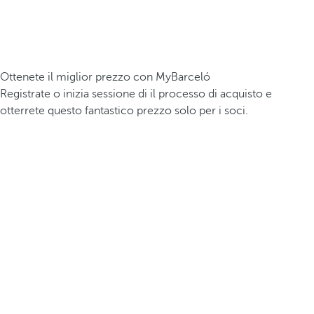
Ottenete il miglior prezzo con MyBarceló
Registrate o inizia sessione di il processo di acquisto e
otterrete questo fantastico prezzo solo per i soci.