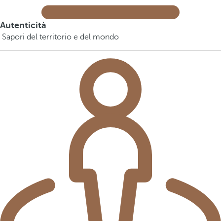
Autenticità
Sapori del territorio e del mondo