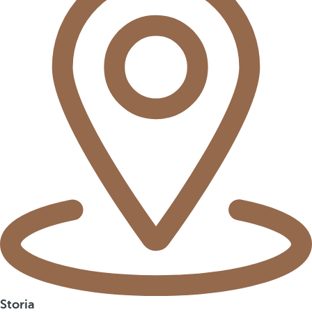
Storia