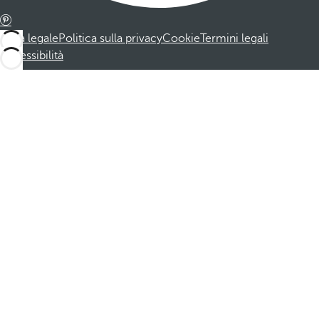
Nota legale
Politica sulla privacy
Cookie
Termini legali
Accessibilità