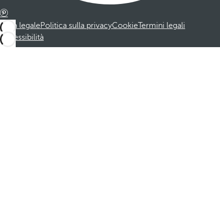
Nota legale
Politica sulla privacy
Cookie
Termini legali
Accessibilità