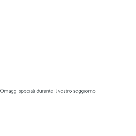
Omaggi speciali durante il vostro soggiorno