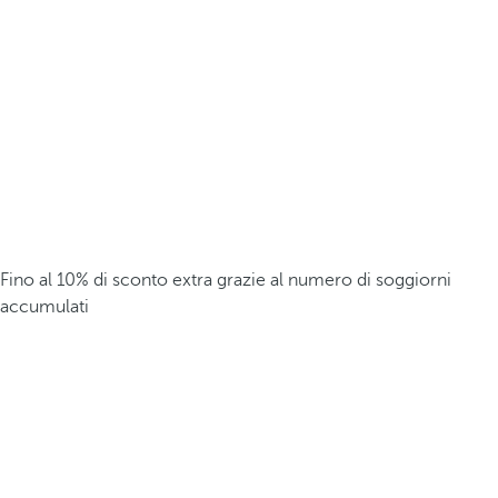
Fino al 10% di sconto extra grazie al numero di soggiorni
accumulati