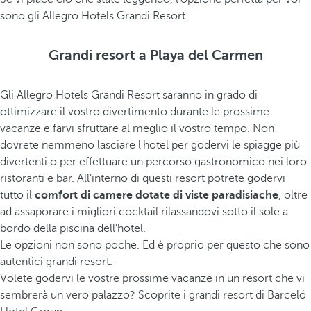
sono gli Allegro Hotels Grandi Resort.
Grandi resort a Playa del Carmen
Gli Allegro Hotels Grandi Resort saranno in grado di
ottimizzare il vostro divertimento durante le prossime
vacanze e farvi sfruttare al meglio il vostro tempo. Non
dovrete nemmeno lasciare l'hotel per godervi le spiagge più
divertenti o per effettuare un percorso gastronomico nei loro
ristoranti e bar. All’interno di questi resort potrete godervi
tutto il
comfort di camere dotate di viste paradisiache
, oltre
ad assaporare i migliori cocktail rilassandovi sotto il sole a
bordo della piscina dell’hotel.
Le opzioni non sono poche. Ed è proprio per questo che sono
autentici grandi resort.
Volete godervi le vostre prossime vacanze in un resort che vi
sembrerà un vero palazzo? Scoprite i grandi resort di Barceló