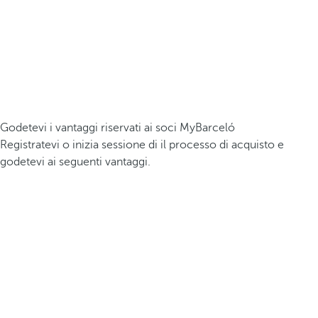
Godetevi i vantaggi riservati ai soci MyBarceló
Registratevi o inizia sessione di il processo di acquisto e
godetevi ai seguenti vantaggi.