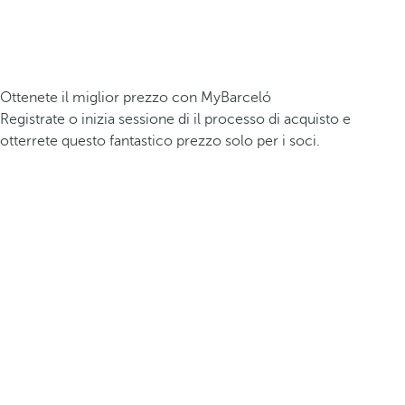
Ottenete il miglior prezzo con MyBarceló
Registrate o inizia sessione di il processo di acquisto e
otterrete questo fantastico prezzo solo per i soci.