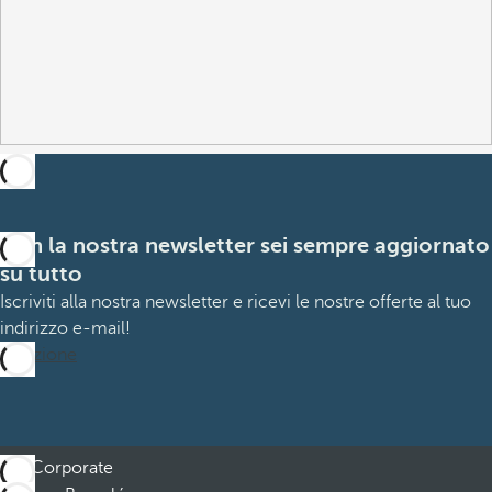
Con la nostra newsletter sei sempre aggiornato
su tutto
Iscriviti alla nostra newsletter e ricevi le nostre offerte al tuo
indirizzo e-mail!
Iscrizione
Corporate