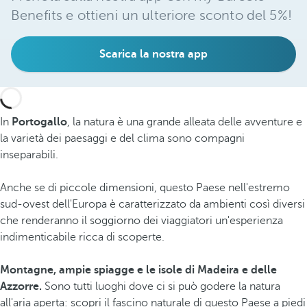
Benefits e ottieni un ulteriore sconto del 5%!
Scarica la nostra app
In
Portogallo
, la natura è una grande alleata delle avventure e
la varietà dei paesaggi e del clima sono compagni
inseparabili.
Anche se di piccole dimensioni, questo Paese nell'estremo
sud-ovest dell'Europa è caratterizzato da ambienti così diversi
che renderanno il soggiorno dei viaggiatori un'esperienza
indimenticabile ricca di scoperte.
Montagne, ampie spiagge e le isole di Madeira e delle
Azzorre.
Sono tutti luoghi dove ci si può godere la natura
all'aria aperta: scopri il fascino naturale di questo Paese a piedi