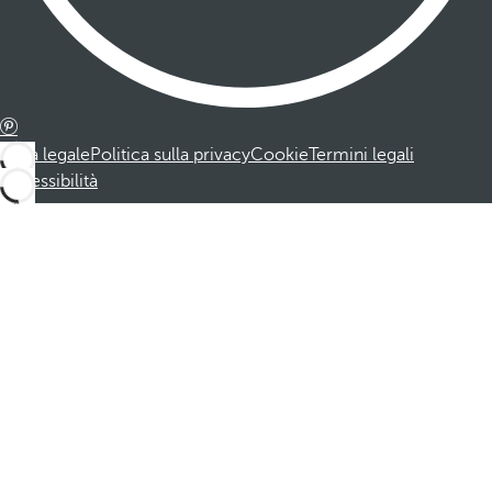
Nota legale
Politica sulla privacy
Cookie
Termini legali
Accessibilità