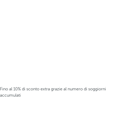
Fino al 10% di sconto extra grazie al numero di soggiorni
accumulati