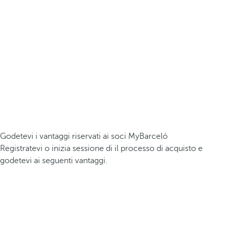
Godetevi i vantaggi riservati ai soci MyBarceló
Registratevi o inizia sessione di il processo di acquisto e
godetevi ai seguenti vantaggi.