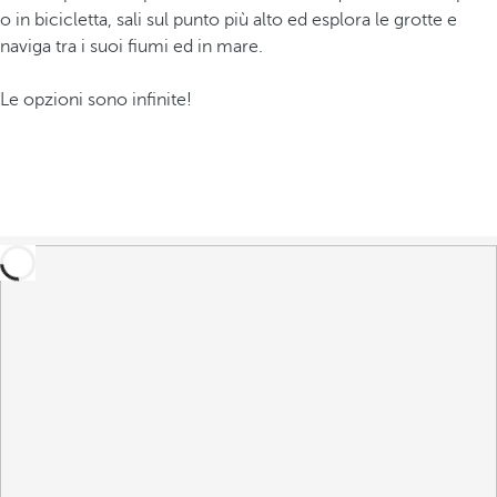
o in bicicletta, sali sul punto più alto ed esplora le grotte e
naviga tra i suoi fiumi ed in mare.
Le opzioni sono infinite!