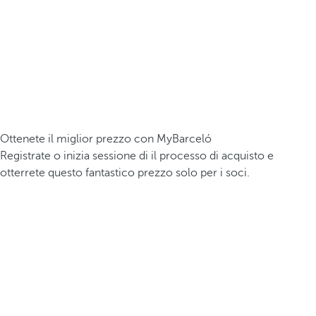
Ottenete il miglior prezzo con MyBarceló
Registrate o inizia sessione di il processo di acquisto e
otterrete questo fantastico prezzo solo per i soci.