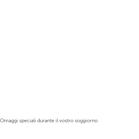
Omaggi speciali durante il vostro soggiorno