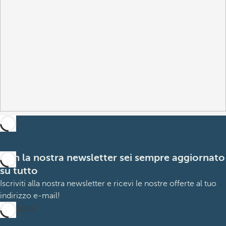
Con la nostra newsletter sei sempre aggiornato
su tutto
Iscriviti alla nostra newsletter e ricevi le nostre offerte al tuo
indirizzo e-mail!
Iscrizione