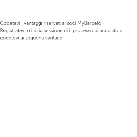
Godetevi i vantaggi riservati ai soci MyBarceló
Registratevi o inizia sessione di il processo di acquisto e
godetevi ai seguenti vantaggi.