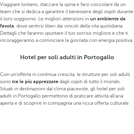
Viaggiare lontano, staccare la spina e farsi coccolare da un
team che si dedica a garantire il benessere degli ospiti durante
il loro soggiorno. Le migliori attenzioni in
un ambiente da
favola
, dove sentirsi liberi dai vincoli della vita quotidiana.
Dettagli che faranno spuntare il tuo sorriso migliore e che ti
incoraggeranno a cominciare la giornata con energia positiva.
Hotel per soli adulti in Portogallo
Con un'offerta in continua crescita, le strutture per soli adulti
sono
tra le più apprezzate
dagli ospiti di tutto il mondo.
Situati in destinazioni dal clima piacevole, gli hotel per soli
adulti in Portogallo permettono di praticare attività all'aria
aperta e di scoprire in compagnia una ricca offerta culturale.