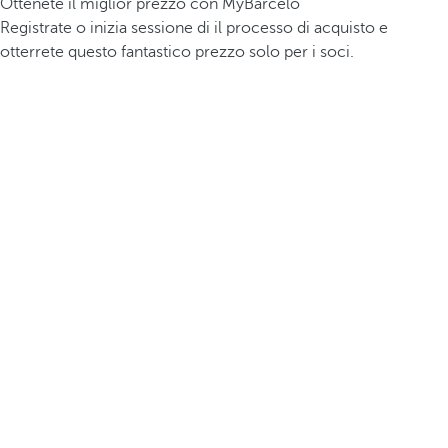
Ottenete il miglior prezzo con MyBarceló
Registrate o inizia sessione di il processo di acquisto e
otterrete questo fantastico prezzo solo per i soci.