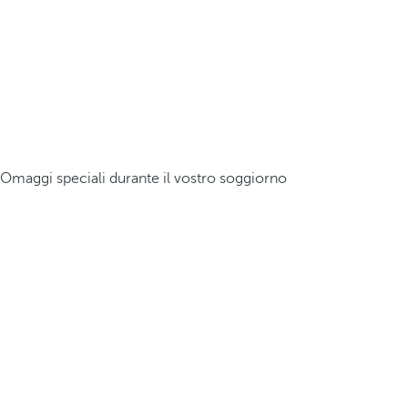
Omaggi speciali durante il vostro soggiorno