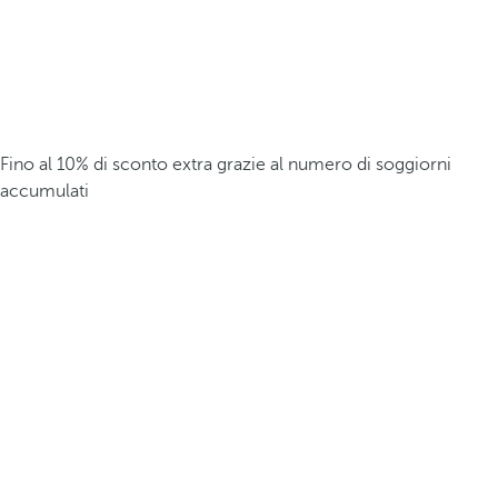
Fino al 10% di sconto extra grazie al numero di soggiorni
accumulati