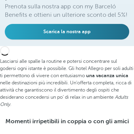
Prenota sulla nostra app con my Barceló
Benefits e ottieni un ulteriore sconto del 5%!
Scarica la nostra app
Lasciarsi alle spalle la routine e potersi concentrare sul
godersi ogni istante è possibile. Gli hotel Allegro per soli adulti
ti permettono di vivere con entusiasmo
una vacanza unica
nelle destinazioni più incredibili. Un'offerta completa, ricca di
attività che garantiscono il divertimento degli ospiti che
desiderano concedersi un po' di relax in un ambiente
Adults
Only
.
Momenti irripetibili in coppia o con gli amici