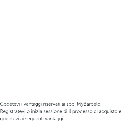
Godetevi i vantaggi riservati ai soci MyBarceló
Registratevi o inizia sessione di il processo di acquisto e
godetevi ai seguenti vantaggi.