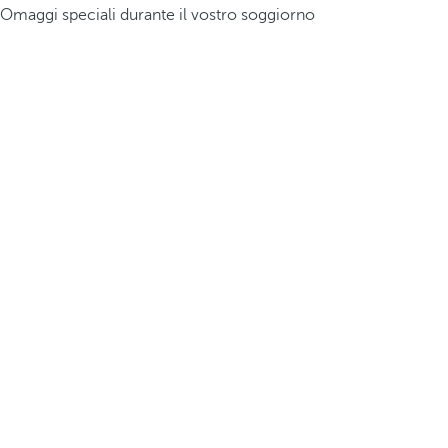
Omaggi speciali durante il vostro soggiorno