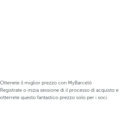
Ottenete il miglior prezzo con MyBarceló
Registrate o inizia sessione di il processo di acquisto e
otterrete questo fantastico prezzo solo per i soci.