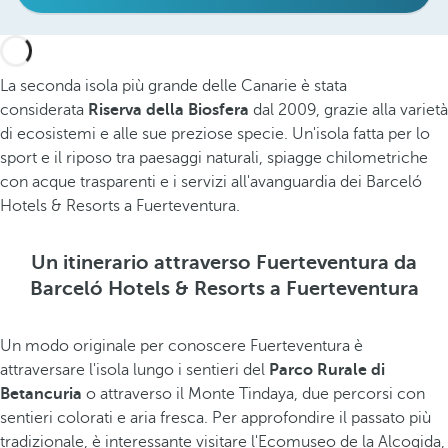
La seconda isola più grande delle Canarie è stata
considerata
Riserva della Biosfera
dal 2009, grazie alla varietà
di ecosistemi e alle sue preziose specie. Un'isola fatta per lo
sport e il riposo tra paesaggi naturali, spiagge chilometriche
con acque trasparenti e i servizi all'avanguardia dei Barceló
Hotels & Resorts a Fuerteventura.
Un itinerario attraverso Fuerteventura da
Barceló Hotels & Resorts a Fuerteventura
Un modo originale per conoscere Fuerteventura è
attraversare l'isola lungo i sentieri del
Parco Rurale di
Betancuria
o attraverso il Monte Tindaya, due percorsi con
sentieri colorati e aria fresca. Per approfondire il passato più
tradizionale, è interessante visitare l'Ecomuseo de la Alcogida,