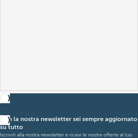
Con la nostra newsletter sei sempre aggiornato
su tutto
Iscriviti alla nostra newsletter e ricevi le nostre offerte al tuo