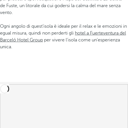
de Fuste, un litorale da cui godersi la calma del mare senza
vento.
Ogni angolo di quest'isola è ideale per il relax e le emozioni in
egual misura, quindi non perderti gli
hotel a Fuerteventura del
Barceló Hotel Group
per vivere l'isola come un'esperienza
unica.