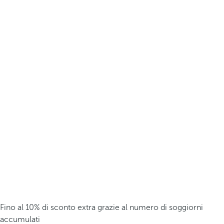
Fino al 10% di sconto extra grazie al numero di soggiorni
accumulati