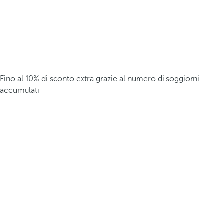
Fino al 10% di sconto extra grazie al numero di soggiorni
accumulati