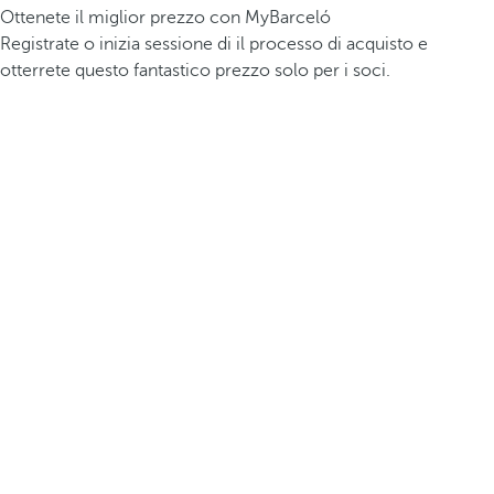
Ottenete il miglior prezzo con MyBarceló
Registrate o inizia sessione di il processo di acquisto e
otterrete questo fantastico prezzo solo per i soci.