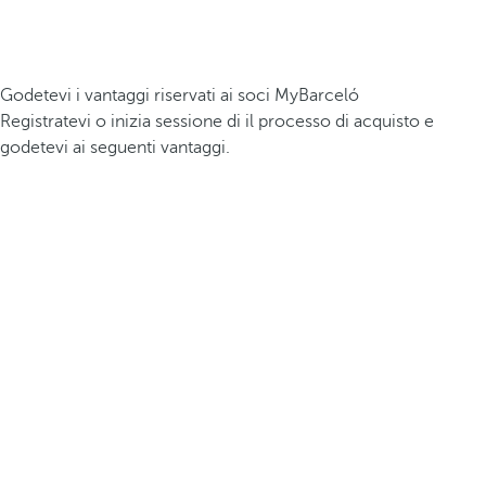
Godetevi i vantaggi riservati ai soci MyBarceló
Registratevi o inizia sessione di il processo di acquisto e
godetevi ai seguenti vantaggi.