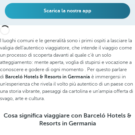
Scarica la nostra app
I luoghi comuni e le generalità sono i primi ospiti a lasciare la
valigia dell'autentico viaggiatore, che intende il viaggio come
un processo di scoperta davanti al quale c'è un solo
atteggiamento: mente aperta, voglia di stupirsi e vocazione a
conoscere e godere di ogni momento . Per questo parlare
di
Barceló Hotels & Resorts in Germania
è immergersi in
un'esperienza che rivela il volto più autentico di un paese con
una storia vibrante, paesaggi da cartolina e un'ampia offerta di
svago, arte e cultura.
Cosa significa viaggiare con Barceló Hotels &
Resorts in Germania