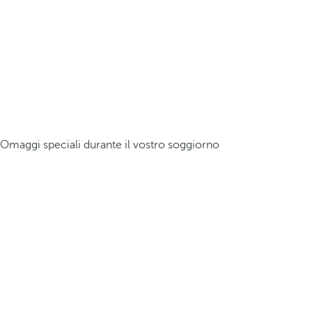
Omaggi speciali durante il vostro soggiorno