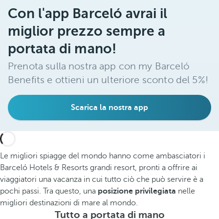
Con l'app Barceló avrai il
miglior prezzo sempre a
portata di mano!
Prenota sulla nostra app con my Barceló
Benefits e ottieni un ulteriore sconto del 5%!
Scarica la nostra app
Le migliori spiagge del mondo hanno come ambasciatori i
Barceló Hotels & Resorts grandi resort, pronti a offrire ai
viaggiatori una vacanza in cui tutto ciò che può servire è a
pochi passi. Tra questo, una
posizione privilegiata
nelle
migliori destinazioni di mare al mondo.
Tutto a portata di mano