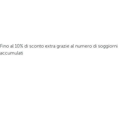
Fino al 10% di sconto extra grazie al numero di soggiorni
accumulati