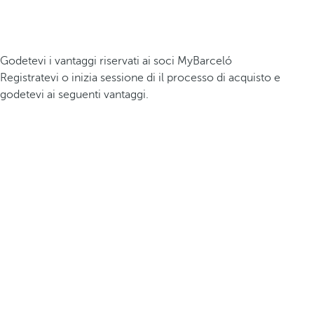
Godetevi i vantaggi riservati ai soci MyBarceló
Registratevi o inizia sessione di il processo di acquisto e
godetevi ai seguenti vantaggi.