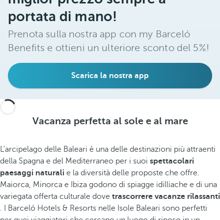
portata di mano!
Prenota sulla nostra app con my Barceló
Benefits e ottieni un ulteriore sconto del 5%!
Scarica la nostra app
Vacanza perfetta al sole e al mare
L'arcipelago delle Baleari è una delle destinazioni più attraenti
della Spagna e del Mediterraneo per i suoi
spettacolari
paesaggi naturali
e la diversità delle proposte che offre.
Maiorca, Minorca e Ibiza godono di spiagge idilliache e di una
variegata offerta culturale dove
trascorrere vacanze rilassanti
. I Barceló Hotels & Resorts nelle Isole Baleari sono perfetti