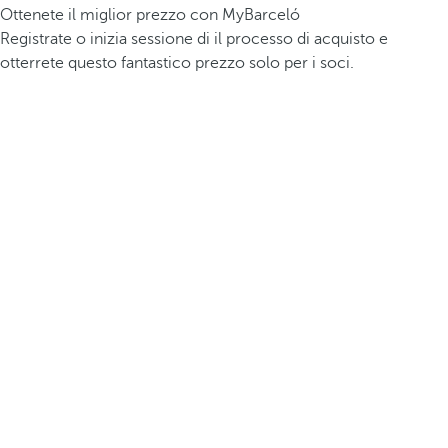
Ottenete il miglior prezzo con MyBarceló
Registrate o inizia sessione di il processo di acquisto e
otterrete questo fantastico prezzo solo per i soci.