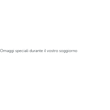
Omaggi speciali durante il vostro soggiorno