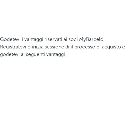
Godetevi i vantaggi riservati ai soci MyBarceló
Registratevi o inizia sessione di il processo di acquisto e
godetevi ai seguenti vantaggi.