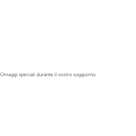
Omaggi speciali durante il vostro soggiorno