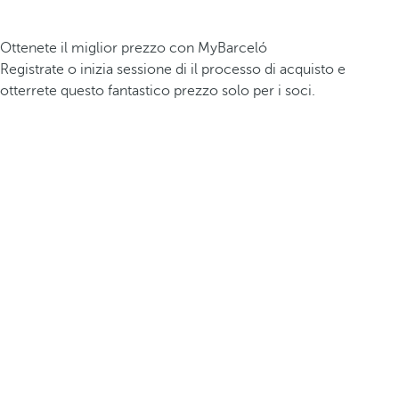
Ottenete il miglior prezzo con MyBarceló
Registrate o inizia sessione di il processo di acquisto e
otterrete questo fantastico prezzo solo per i soci.