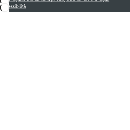
Accessibilità