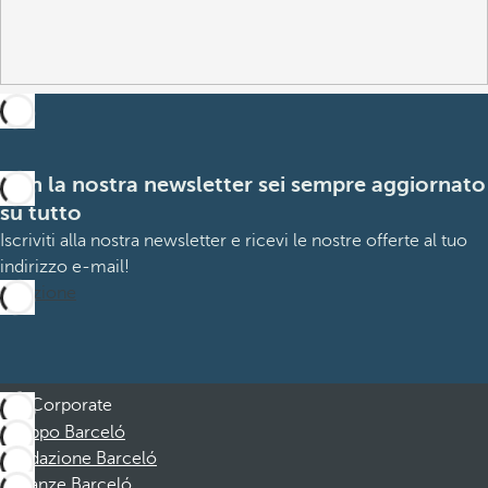
Con la nostra newsletter sei sempre aggiornato
su tutto
Iscriviti alla nostra newsletter e ricevi le nostre offerte al tuo
indirizzo e-mail!
Iscrizione
Corporate
Gruppo Barceló
Fondazione Barceló
Vacanze Barceló