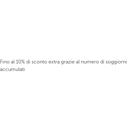
Fino al 10% di sconto extra grazie al numero di soggiorni
accumulati