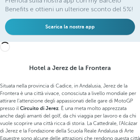
Prenota sulla nostra app con my Barceló
Benefits e ottieni un ulteriore sconto del 5%!
Scarica la nostra app
Hotel a Jerez de la Frontera
Situata nella provincia di Cadice, in Andalusia, Jerez de la
Frontera è una città vivace, conosciuta a livello mondiale per
attirare l'attenzione degli appassionati delle gare di MotoGP
presso il
Circuito di Jerez
. È una meta molto apprezzata
anche dagli amanti del golf, da chi viaggia per lavoro e da chi
vuole scoprire una città ricca di storia. La Cattedrale, l'Alcázar
di Jerez e la Fondazione della Scuola Reale Andalusa di Arte
Equestre sono alcune delle attrazioni che rendono questa città