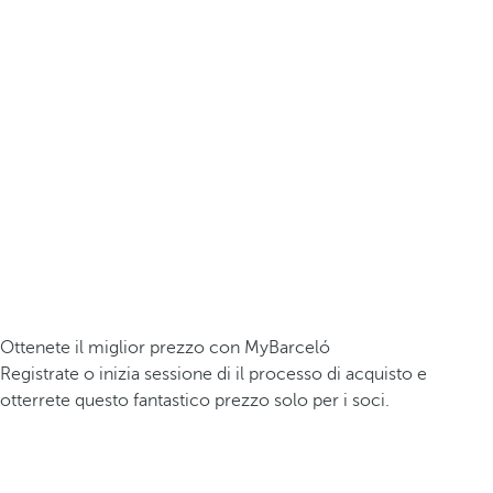
Ottenete il miglior prezzo con MyBarceló
Registrate o inizia sessione di il processo di acquisto e
otterrete questo fantastico prezzo solo per i soci.