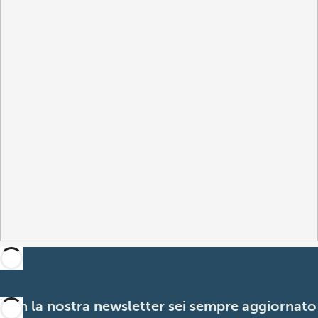
Con la nostra newsletter sei sempre aggiornato