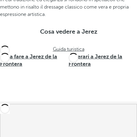
mettono in risalto il dressage classico come vera e propria
espressione artistica.
Cosa vedere a Jerez
Guida turistica
Cosa fare a Jerez de la
Itinerari a Jerez de la
Frontera
Frontera