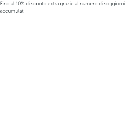
Fino al 10% di sconto extra grazie al numero di soggiorni
accumulati