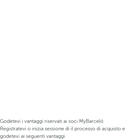
Godetevi i vantaggi riservati ai soci MyBarceló
Registratevi o inizia sessione di il processo di acquisto e
godetevi ai seguenti vantaggi.