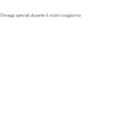
Omaggi speciali durante il vostro soggiorno