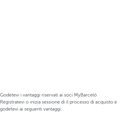
Godetevi i vantaggi riservati ai soci MyBarceló
Registratevi o inizia sessione di il processo di acquisto e
godetevi ai seguenti vantaggi.