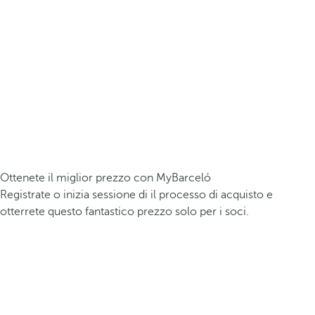
Ottenete il miglior prezzo con MyBarceló
Registrate o inizia sessione di il processo di acquisto e
otterrete questo fantastico prezzo solo per i soci.