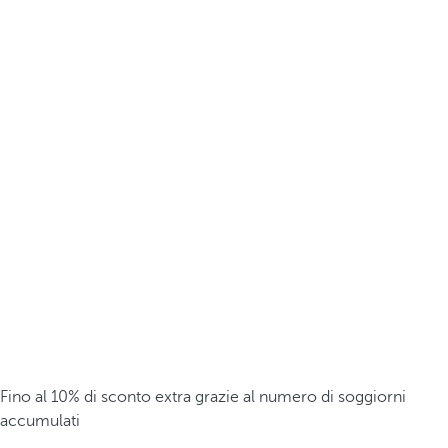
Fino al 10% di sconto extra grazie al numero di soggiorni
accumulati