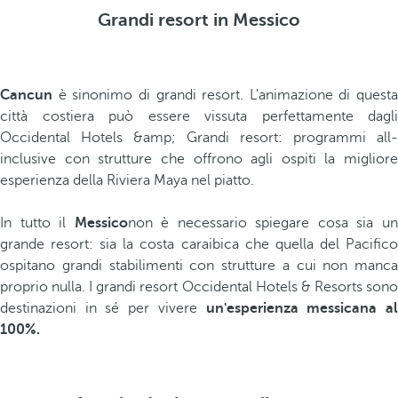
Grandi resort in Messico
Cancun
è sinonimo di grandi resort. L'animazione di questa
città costiera può essere vissuta perfettamente dagli
Occidental Hotels &amp; Grandi resort: programmi all-
inclusive con strutture che offrono agli ospiti la migliore
esperienza della Riviera Maya nel piatto.
In tutto il
Messico
non è necessario spiegare cosa sia u
grande resort: sia la costa caraibica che quella del Pacifico
ospitano grandi stabilimenti con strutture a cui non manca
proprio nulla. I grandi resort Occidental Hotels & Resorts sono
destinazioni in sé per vivere
un'esperienza messicana a
100%.