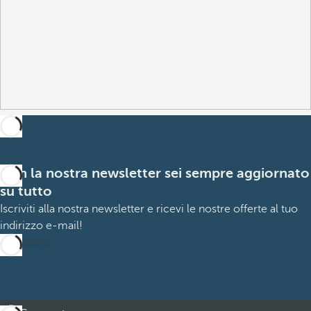
Con la nostra newsletter sei sempre aggiornato
su tutto
Iscriviti alla nostra newsletter e ricevi le nostre offerte al tuo
indirizzo e-mail!
Iscrizione