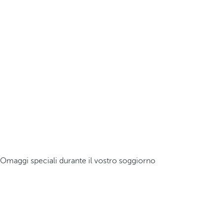
Omaggi speciali durante il vostro soggiorno