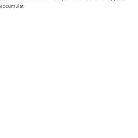
accumulati