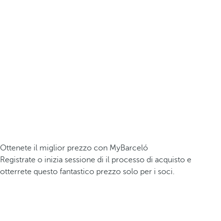
Ottenete il miglior prezzo con MyBarceló
Registrate o inizia sessione di il processo di acquisto e
otterrete questo fantastico prezzo solo per i soci.