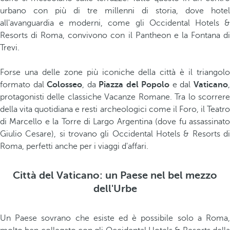
urbano con più di tre millenni di storia, dove hotel
all'avanguardia e moderni, come gli Occidental Hotels &
Resorts di Roma, convivono con il Pantheon e la Fontana di
Trevi.
Forse una delle zone più iconiche della città è il triangolo
formato dal
Colosseo
, da
Piazza del Popolo
e dal
Vaticano
protagonisti delle classiche Vacanze Romane. Tra lo scorrere
della vita quotidiana e resti archeologici come il Foro, il Teatro
di Marcello e la Torre di Largo Argentina (dove fu assassinato
Giulio Cesare), si trovano gli Occidental Hotels & Resorts di
Roma, perfetti anche per i viaggi d'affari.
Città del Vaticano: un Paese nel bel mezzo
dell'Urbe
Un Paese sovrano che esiste ed è possibile solo a Roma,