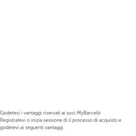
Godetevi i vantaggi riservati ai soci MyBarceló
Registratevi o inizia sessione di il processo di acquisto e
godetevi ai seguenti vantaggi.