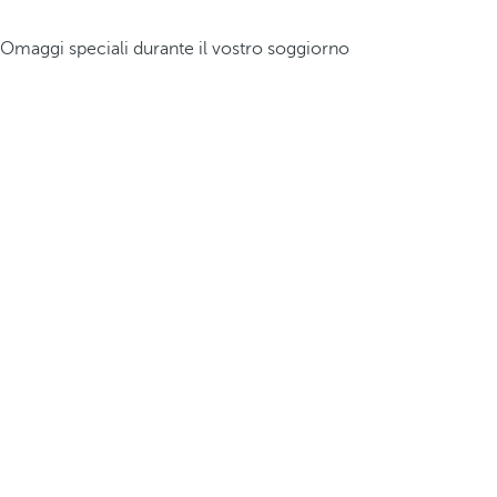
Omaggi speciali durante il vostro soggiorno