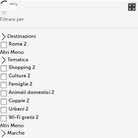
indietro
Filtrare per
Destinazioni
Roma
2
Altri
Meno
Tematica
Shopping
2
Cultura
2
Famiglie
2
Animali domestici
2
Coppie
2
Urbani
2
Wi-Fi gratis
2
Altri
Meno
Marche