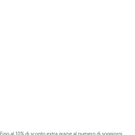
Fino al 10% di sconto extra grazie al numero di soggiorni