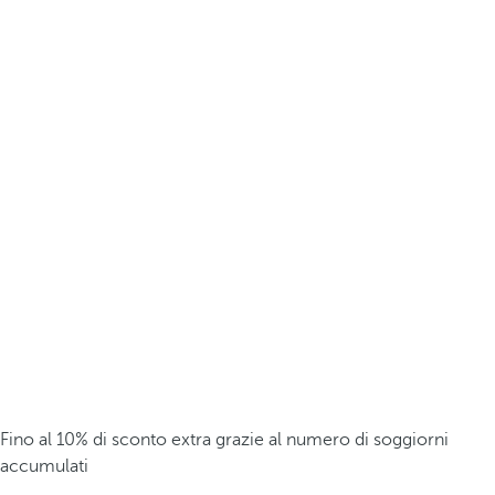
Fino al 10% di sconto extra grazie al numero di soggiorni
accumulati