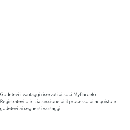
Godetevi i vantaggi riservati ai soci MyBarceló
Registratevi o inizia sessione di il processo di acquisto e
godetevi ai seguenti vantaggi.