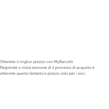
Ottenete il miglior prezzo con MyBarceló
Registrate o inizia sessione di il processo di acquisto e
otterrete questo fantastico prezzo solo per i soci.