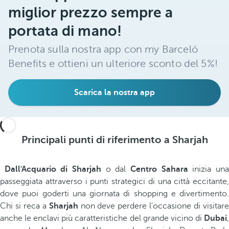
miglior prezzo sempre a
portata di mano!
Prenota sulla nostra app con my Barceló
Benefits e ottieni un ulteriore sconto del 5%!
Scarica la nostra app
Principali punti di riferimento a Sharjah
Dall'Acquario di Sharjah
o dal
Centro Sahara
inizia un
passeggiata attraverso i punti strategici di una città eccitante,
dove puoi goderti una giornata di shopping e divertimento.
Chi si reca a
Sharjah
non deve perdere l'occasione di visitar
anche le enclavi più caratteristiche del grande vicino di
Dubai
,