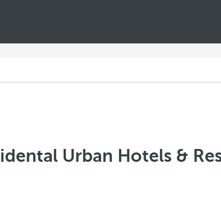
idental Urban Hotels & Res