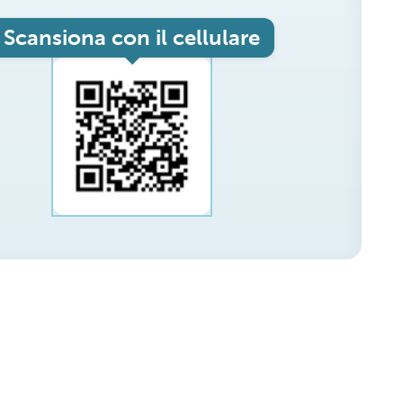
Scansiona con il cellulare