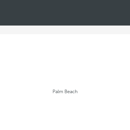
Palm Beach