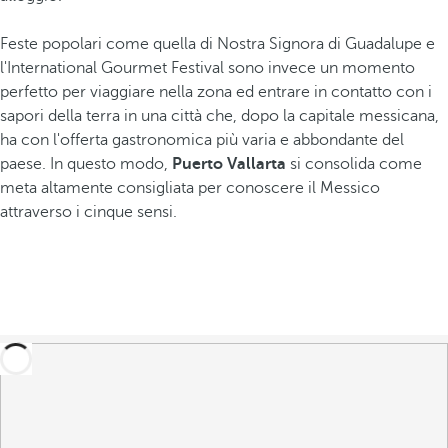
Feste popolari come quella di Nostra Signora di Guadalupe e
l'International Gourmet Festival sono invece un momento
perfetto per viaggiare nella zona ed entrare in contatto con i
sapori della terra in una città che, dopo la capitale messicana,
ha con l'offerta gastronomica più varia e abbondante del
paese. In questo modo,
Puerto Vallarta
si consolida come
meta altamente consigliata per conoscere il Messico
attraverso i cinque sensi.