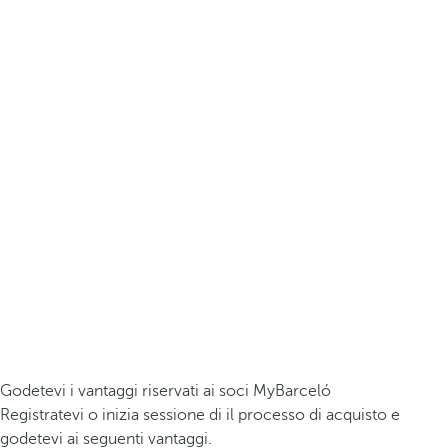
Godetevi i vantaggi riservati ai soci MyBarceló
Registratevi o inizia sessione di il processo di acquisto e
godetevi ai seguenti vantaggi.