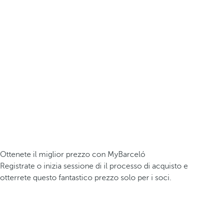
Ottenete il miglior prezzo con MyBarceló
Registrate o inizia sessione di il processo di acquisto e
otterrete questo fantastico prezzo solo per i soci.