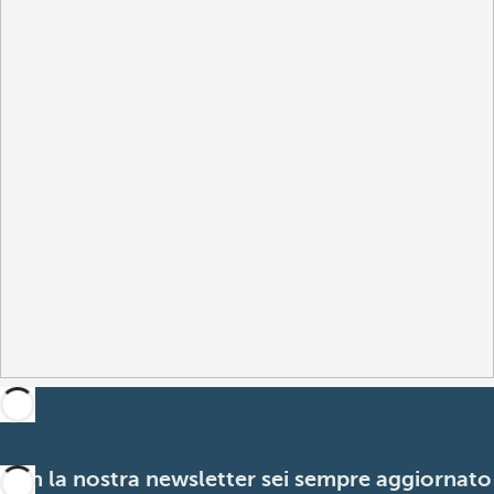
Con la nostra newsletter sei sempre aggiornato