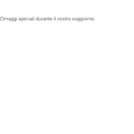
Omaggi speciali durante il vostro soggiorno