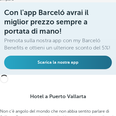
Con l'app Barceló avrai il
miglior prezzo sempre a
portata di mano!
Prenota sulla nostra app con my Barceló
Benefits e ottieni un ulteriore sconto del 5%!
Scarica la nostra app
Hotel a Puerto Vallarta
Non c'è angolo del mondo che non abbia sentito parlare di