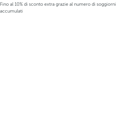
Fino al 10% di sconto extra grazie al numero di soggiorni
accumulati