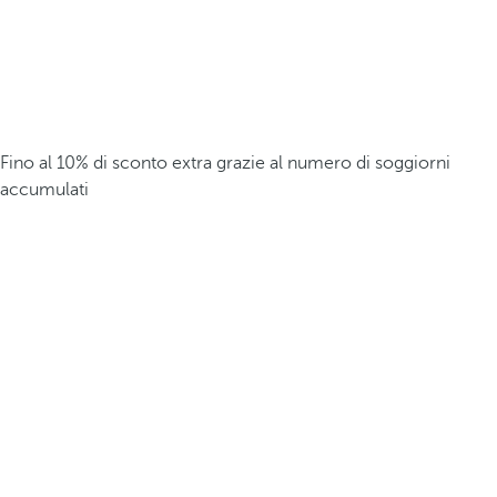
Fino al 10% di sconto extra grazie al numero di soggiorni
accumulati