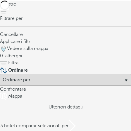
indietro
Filtrare per
Cancellare
Applicare i filtri
Vedere sulla mappa
0
alberghi
Filtra
Ordinare
Confrontare
Mappa
Ulteriori dettagli
/3 hotel comparar selezionati per