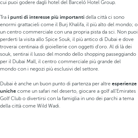
cui puoi godere dagli hotel del Barceló Hotel Group.
Tra
i punti di interesse più importanti
della città ci sono
enormi grattacieli come il Burj Khalifa, il più alto del mondo; o
un centro commerciale con una propria pista da sci. Non puoi
perderti la visita allo Spice Souk, il più antico di Dubai e dove
troverai centinaia di gioiellerie con oggetti d'oro. Al di là dei
souk, sentirai il lusso del mondo dello shopping passeggiando
per il Dubai Mall, il centro commerciale più grande del
mondo con i negozi più esclusivi del settore.
Dubai è anche un buon punto di partenza per altre
esperienze
uniche
come un safari nel deserto, giocare a golf all'Emirates
Golf Club o divertirsi con la famiglia in uno dei parchi a tema
della città come Wild Wadi.