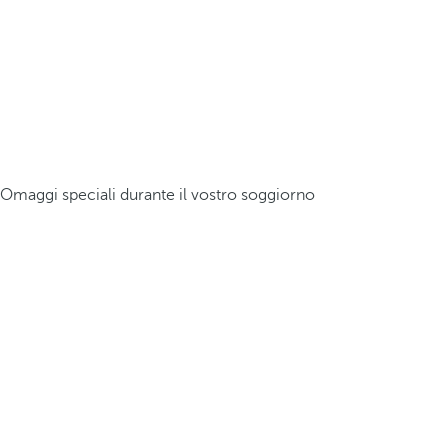
Omaggi speciali durante il vostro soggiorno