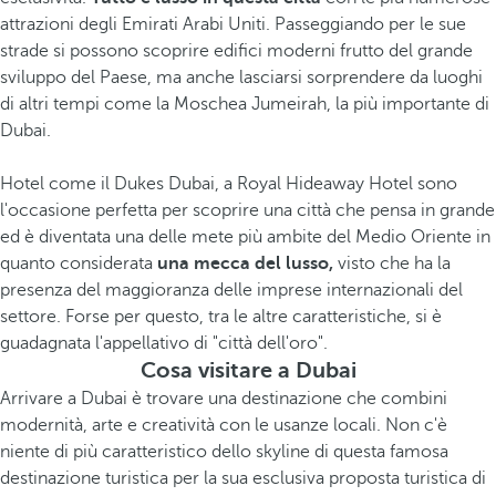
attrazioni degli Emirati Arabi Uniti. Passeggiando per le sue
strade si possono scoprire edifici moderni frutto del grande
sviluppo del Paese, ma anche lasciarsi sorprendere da luoghi
di altri tempi come la Moschea Jumeirah, la più importante di
Dubai.
Hotel come il Dukes Dubai, a Royal Hideaway Hotel sono
l'occasione perfetta per scoprire una città che pensa in grande
ed è diventata una delle mete più ambite del Medio Oriente in
quanto considerata
una mecca del lusso,
visto che ha la
presenza del maggioranza delle imprese internazionali del
settore. Forse per questo, tra le altre caratteristiche, si è
guadagnata l'appellativo di "città dell'oro".
Cosa visitare a Dubai
Arrivare a Dubai è trovare una destinazione che combini
modernità, arte e creatività con le usanze locali. Non c'è
niente di più caratteristico dello skyline di questa famosa
destinazione turistica per la sua esclusiva proposta turistica di