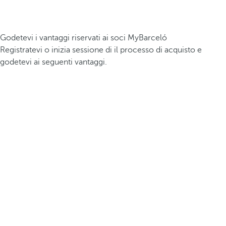
Godetevi i vantaggi riservati ai soci MyBarceló
Registratevi o inizia sessione di il processo di acquisto e
godetevi ai seguenti vantaggi.