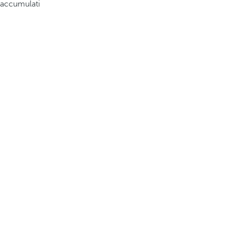
accumulati