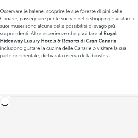
Osservare le balene, scoprire le sue foreste di pini delle
Canarie, passeggiare per le sue vie dello shopping o visitare i
suoi musei sono alcune delle possibilità di svago più
sorprendenti. Altre esperienze che puoi fare al
Royal
Hideaway Luxury Hotels & Resorts di Gran Canaria
includono gustare la cucina delle Canarie o visitare la sua
parte occidentale, dichiarata riserva della biosfera.