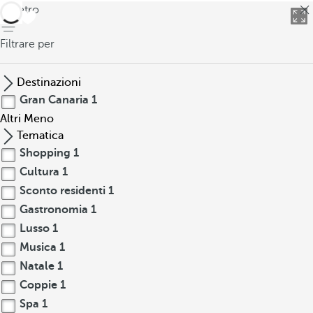
indietro
Filtrare per
Destinazioni
Gran Canaria
1
Altri
Meno
Tematica
Shopping
1
Cultura
1
Sconto residenti
1
Gastronomia
1
Lusso
1
Musica
1
Natale
1
Coppie
1
Spa
1