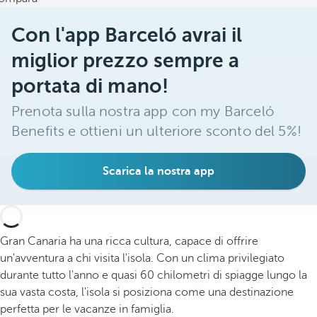
Con l'app Barceló avrai il
miglior prezzo sempre a
portata di mano!
Prenota sulla nostra app con my Barceló
Benefits e ottieni un ulteriore sconto del 5%!
Scarica la nostra app
Gran Canaria ha una ricca cultura, capace di offrire
un'avventura a chi visita l'isola. Con un clima privilegiato
durante tutto l'anno e quasi 60 chilometri di spiagge lungo la
sua vasta costa, l'isola si posiziona come una destinazione
perfetta per le vacanze in famiglia.