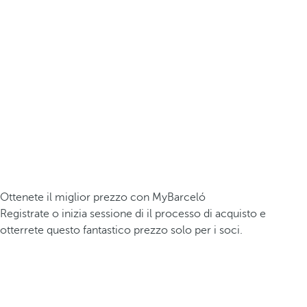
Ottenete il miglior prezzo con MyBarceló
Registrate o inizia sessione di il processo di acquisto e
otterrete questo fantastico prezzo solo per i soci.