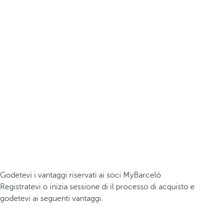
Godetevi i vantaggi riservati ai soci MyBarceló
Registratevi o inizia sessione di il processo di acquisto e
godetevi ai seguenti vantaggi.