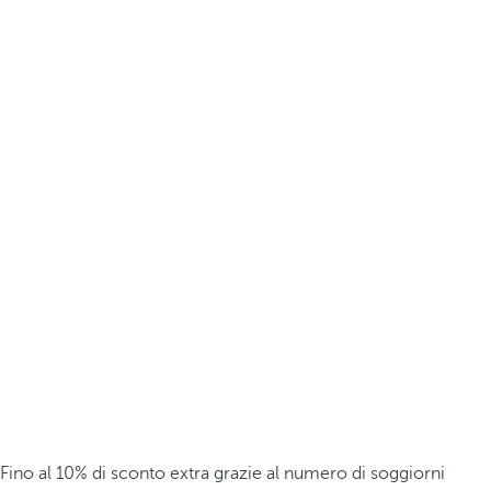
Fino al 10% di sconto extra grazie al numero di soggiorni