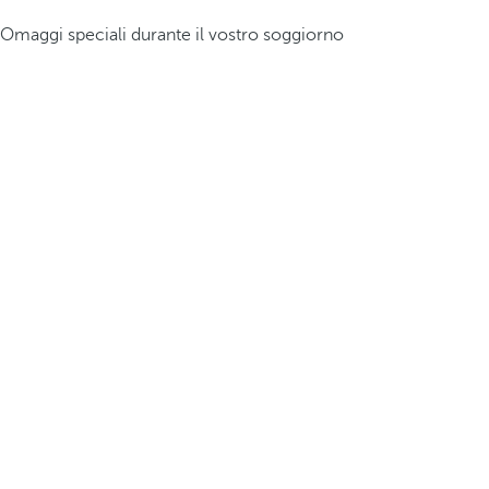
Omaggi speciali durante il vostro soggiorno