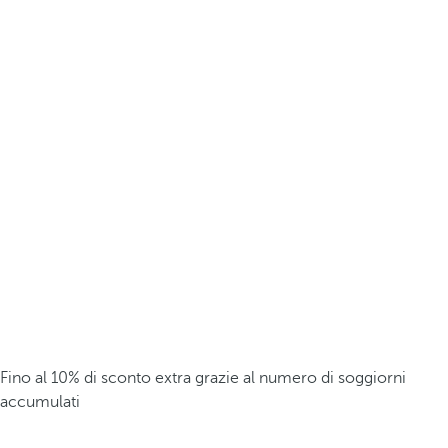
Fino al 10% di sconto extra grazie al numero di soggiorni
accumulati