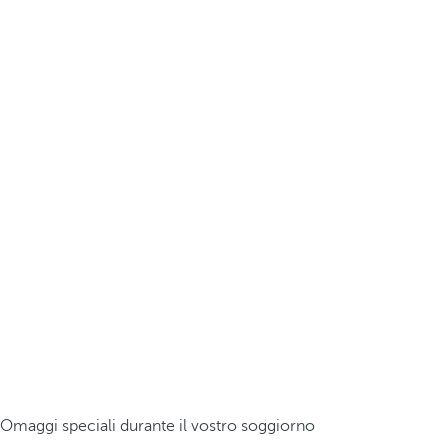
Omaggi speciali durante il vostro soggiorno