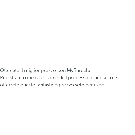
Ottenete il miglior prezzo con MyBarceló
Registrate o inizia sessione di il processo di acquisto e
otterrete questo fantastico prezzo solo per i soci.