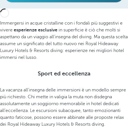
Immergersi in acque cristalline con i fondali più suggestivi e
vivere
esperienze esclusive
in superficie è ciò che molti si
aspettano da un viaggio all'insegna del diving. Ma questa scelta
assume un significato del tutto nuovo nei Royal Hideaway
Luxury Hotels & Resorts diving: esperienze nei migliori hotel
immersi nel lusso.
Sport ed eccellenza
La vacanza all'insegna delle immersioni è un modello sempre
più richiesto. Chi mette in valigia la muta non disdegna
assolutamente un soggiorno memorabile in hotel dedicati
all'eccellenza. Le escursioni subacquee, tanto emozionanti
quanto faticose, possono essere abbinate alle proposte relax
dei Royal Hideaway Luxury Hotels & Resorts diving.