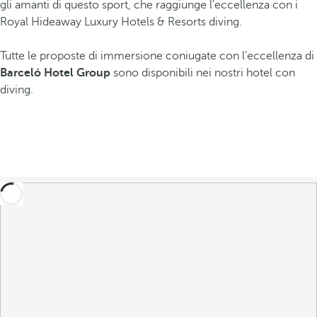
gli amanti di questo sport, che raggiunge l'eccellenza con i
Royal Hideaway Luxury Hotels & Resorts diving.
Tutte le proposte di immersione coniugate con l'eccellenza di
Barceló Hotel Group
sono disponibili nei nostri hotel con
diving.