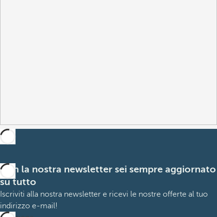
Con la nostra newsletter sei sempre aggiornato
su tutto
Iscriviti alla nostra newsletter e ricevi le nostre offerte al tuo
indirizzo e-mail!