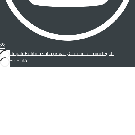
Nota legale
Politica sulla privacy
Cookie
Termini legali
Accessibilità