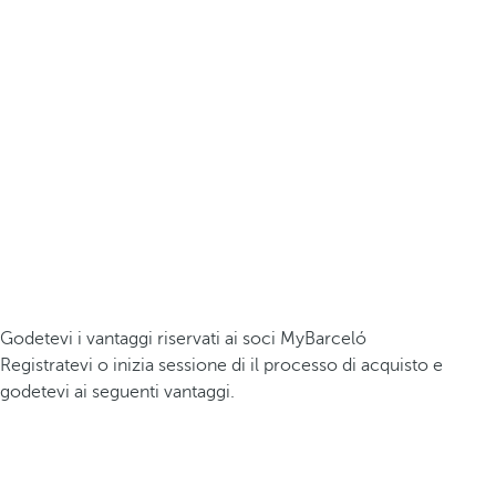
Godetevi i vantaggi riservati ai soci MyBarceló
Registratevi o inizia sessione di il processo di acquisto e
godetevi ai seguenti vantaggi.