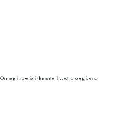
Omaggi speciali durante il vostro soggiorno