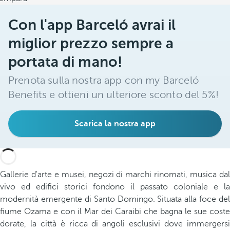
Con l'app Barceló avrai il
miglior prezzo sempre a
portata di mano!
Prenota sulla nostra app con my Barceló
Benefits e ottieni un ulteriore sconto del 5%!
Scarica la nostra app
Gallerie d'arte e musei, negozi di marchi rinomati, musica dal
vivo ed edifici storici fondono il passato coloniale e la
modernità emergente di Santo Domingo. Situata alla foce del
fiume Ozama e con il Mar dei Caraibi che bagna le sue coste
dorate, la città è ricca di angoli esclusivi dove immergersi