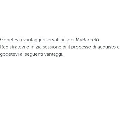
Godetevi i vantaggi riservati ai soci MyBarceló
Registratevi o inizia sessione di il processo di acquisto e
godetevi ai seguenti vantaggi.