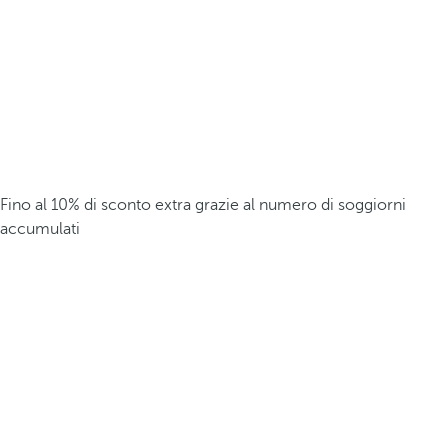
Fino al 10% di sconto extra grazie al numero di soggiorni
accumulati