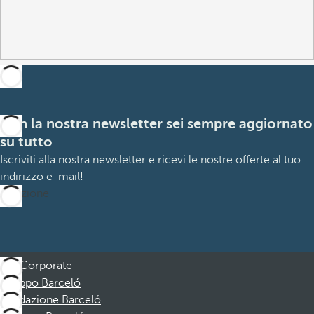
Con la nostra newsletter sei sempre aggiornato
su tutto
Iscriviti alla nostra newsletter e ricevi le nostre offerte al tuo
indirizzo e-mail!
Iscrizione
Corporate
Gruppo Barceló
Fondazione Barceló