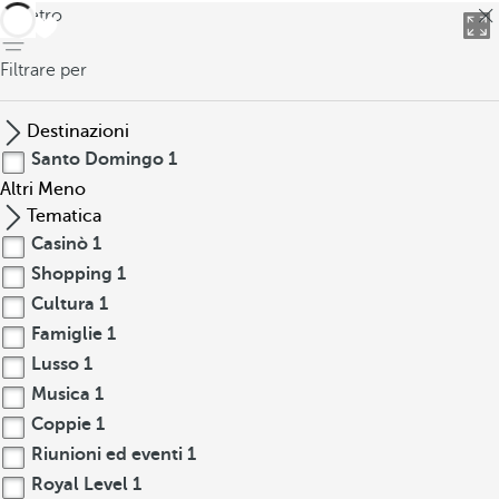
indietro
Filtrare per
Destinazioni
Santo Domingo
1
Altri
Meno
Tematica
Casinò
1
Shopping
1
Cultura
1
Famiglie
1
Lusso
1
Musica
1
Coppie
1
Riunioni ed eventi
1
Royal Level
1