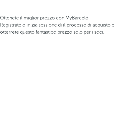
Ottenete il miglior prezzo con MyBarceló
Registrate o inizia sessione di il processo di acquisto e
otterrete questo fantastico prezzo solo per i soci.