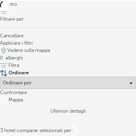
indietro
Filtrare per
Cancellare
Applicare i filtri
Vedere sulla mappa
0
alberghi
Filtra
Ordinare
Confrontare
Mappa
Ulteriori dettagli
/3 hotel comparar selezionati per