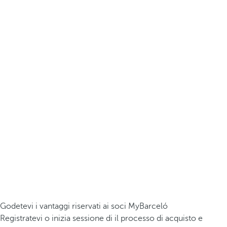
Godetevi i vantaggi riservati ai soci MyBarceló
Registratevi o inizia sessione di il processo di acquisto e