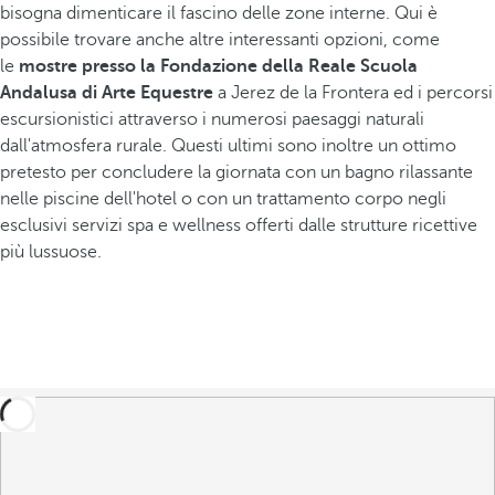
bisogna dimenticare il fascino delle zone interne. Qui è
possibile trovare anche altre interessanti opzioni, come
le
mostre presso la Fondazione della Reale Scuola
Andalusa di Arte Equestre
a Jerez de la Frontera ed i percorsi
escursionistici attraverso i numerosi paesaggi naturali
dall'atmosfera rurale. Questi ultimi sono inoltre un ottimo
pretesto per concludere la giornata con un bagno rilassante
nelle piscine dell'hotel o con un trattamento corpo negli
esclusivi servizi spa e wellness offerti dalle strutture ricettive
più lussuose.