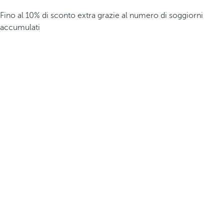
Fino al 10% di sconto extra grazie al numero di soggiorni
accumulati