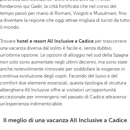
fondarono qui Gadir, la città fortificata che nel corso del
tempo passò per mano di Romani, Visigoti e Musulmani, fino
a diventare la regione che oggi attrae migliaia di turisti da tutto
il mondo.
Trovare
hotel e resort All Inclusive a Cadice
per trascorrere
una vacanza diversa dal solito è facile e, senza dubbio,
un'ottima opzione. Le opzioni di alloggio nel sud della Spagna
non solo sono aumentate negli ultimi decenni, ma sono state
anche notevolmente rinnovate per soddisfare le esigenze in
continua evoluzione degli ospiti. Facendo del lusso e del
comfort due elementi essenziali, questa tipologia di struttura
alberghiera All Inclusive offre ai visitatori un'opportunità
eccezionale per immergersi nel passato di Cadice attraverso
un'esperienza indimenticabile.
Il meglio di una vacanza All Inclusive a Cadice