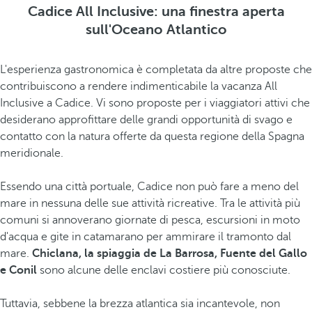
Cadice All Inclusive: una finestra aperta
sull'Oceano Atlantico
L'esperienza gastronomica è completata da altre proposte che
contribuiscono a rendere indimenticabile la vacanza All
Inclusive a Cadice. Vi sono proposte per i viaggiatori attivi che
desiderano approfittare delle grandi opportunità di svago e
contatto con la natura offerte da questa regione della Spagna
meridionale.
Essendo una città portuale, Cadice non può fare a meno del
mare in nessuna delle sue attività ricreative. Tra le attività più
comuni si annoverano giornate di pesca, escursioni in moto
d'acqua e gite in catamarano per ammirare il tramonto dal
mare.
Chiclana, la spiaggia de La Barrosa, Fuente del Gallo
e Conil
sono alcune delle enclavi costiere più conosciute.
Tuttavia, sebbene la brezza atlantica sia incantevole, non