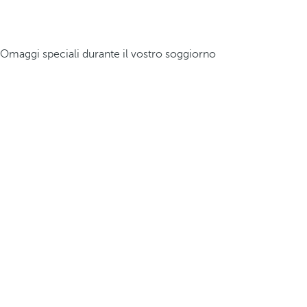
Omaggi speciali durante il vostro soggiorno