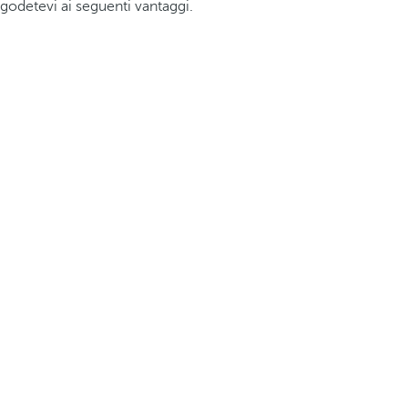
godetevi ai seguenti vantaggi.