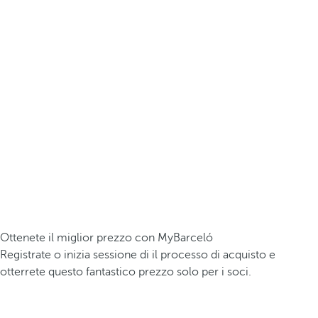
Ottenete il miglior prezzo con MyBarceló
Registrate o inizia sessione di il processo di acquisto e
otterrete questo fantastico prezzo solo per i soci.