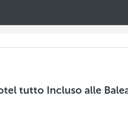
otel tutto Incluso alle Balea