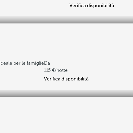
Verifica disponibilità
Ideale per le famiglie
Da
115
/notte
Verifica disponibilità