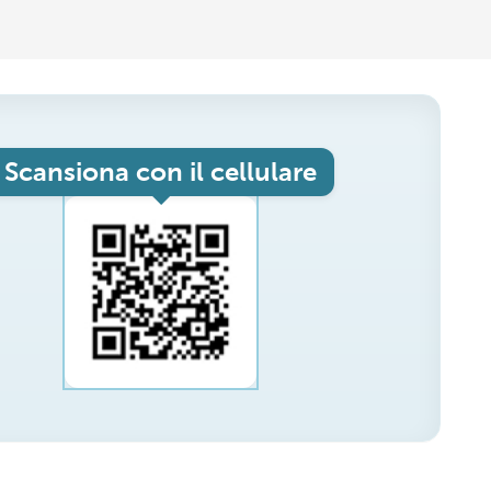
Scansiona con il cellulare