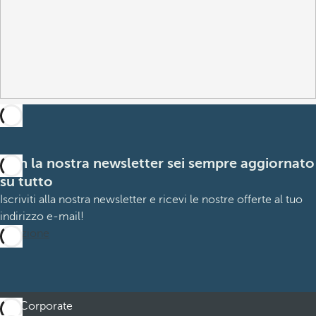
Con la nostra newsletter sei sempre aggiornato
su tutto
Iscriviti alla nostra newsletter e ricevi le nostre offerte al tuo
indirizzo e-mail!
Iscrizione
Corporate