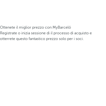
Ottenete il miglior prezzo con MyBarceló
Registrate o inizia sessione di il processo di acquisto e
otterrete questo fantastico prezzo solo per i soci.