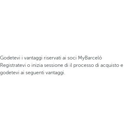
Godetevi i vantaggi riservati ai soci MyBarceló
Registratevi o inizia sessione di il processo di acquisto e
godetevi ai seguenti vantaggi.