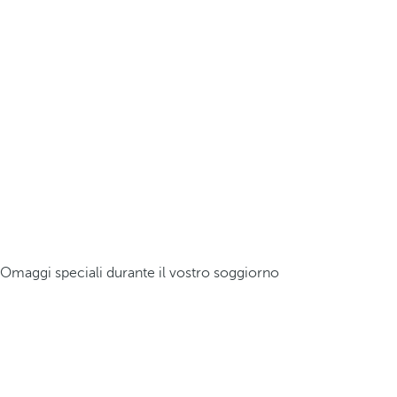
Omaggi speciali durante il vostro soggiorno