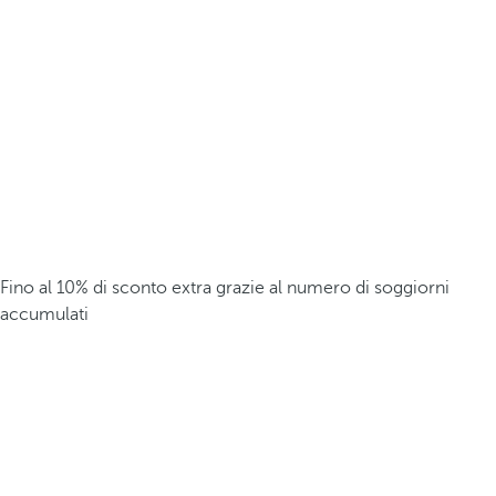
Fino al 10% di sconto extra grazie al numero di soggiorni
accumulati