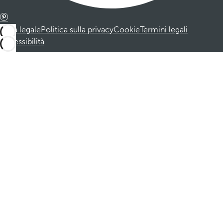
Nota legale
Politica sulla privacy
Cookie
Termini legali
Accessibilità