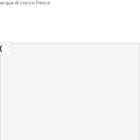
acqua di cocco fresca.