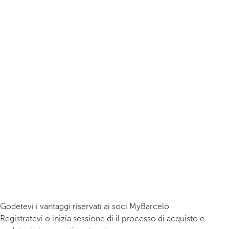
Godetevi i vantaggi riservati ai soci MyBarceló
Registratevi o inizia sessione di il processo di acquisto e