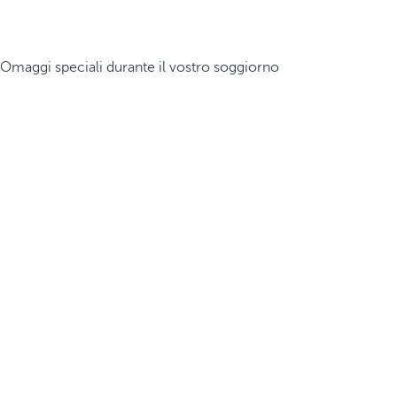
Omaggi speciali durante il vostro soggiorno