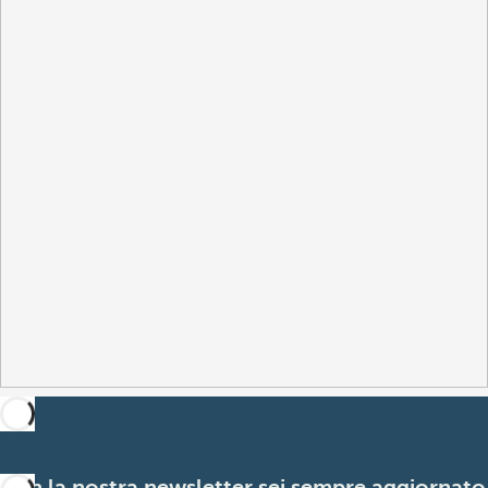
Con la nostra newsletter sei sempre aggiornato