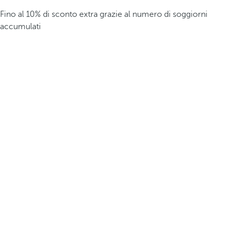
Fino al 10% di sconto extra grazie al numero di soggiorni
accumulati