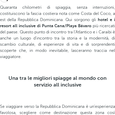
Quaranta chilometri di spiaggia, senza interruzioni,
costituiscono la fascia costiera nota come Costa del Coco, a
est della Repubblica Dominicana. Qui sorgono gli
hotel e 
resort all inclusive di Punta Cana/Playa Bávaro
più ricercati
del paese. Questo punto di incontro tra l’Atlantico e i Caraibi è
anche un luogo d'incontro tra la storia e la modernità, di
scambio culturale, di esperienze di vita e di sorprendenti
scoperte che, in modo inevitabile, lasceranno traccia nel
viaggiatore.
Una tra le migliori spiagge al mondo con
servizio all inclusive
Se viaggiare verso la Repubblica Dominicana è un'esperienza
favolosa, scegliere come destinazione questa zona così