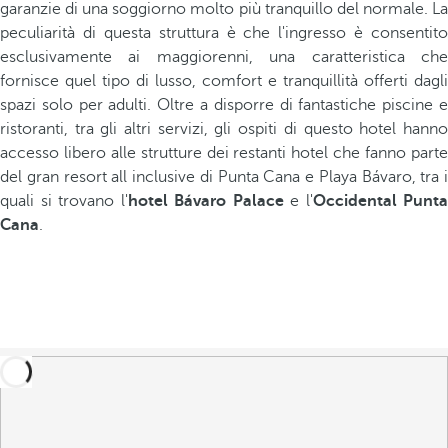
garanzie di una soggiorno molto più tranquillo del normale. La
peculiarità di questa struttura è che l'ingresso è consentito
esclusivamente ai maggiorenni, una caratteristica che
fornisce quel tipo di lusso, comfort e tranquillità offerti dagli
spazi solo per adulti. Oltre a disporre di fantastiche piscine e
ristoranti, tra gli altri servizi, gli ospiti di questo hotel hanno
accesso libero alle strutture dei restanti hotel che fanno parte
del gran resort all inclusive di Punta Cana e Playa Bávaro, tra i
quali si trovano l'
hotel Bávaro Palace
e l'
Occidental Punta
Cana
.