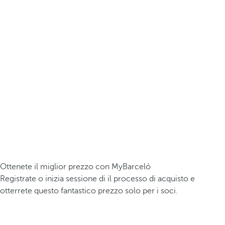
Ottenete il miglior prezzo con MyBarceló
Registrate o inizia sessione di il processo di acquisto e
otterrete questo fantastico prezzo solo per i soci.