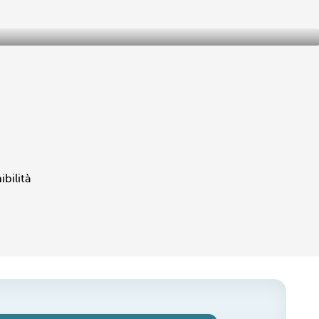
ibilità