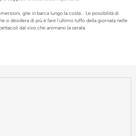
mersioni, gite in barca lungo la costa... Le possibilità di
 si desidera di più è fare l'ultimo tuffo della giornata nelle
spettacoli dal vivo che animano la serata.