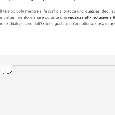
Il tempo vola mentre si fa surf o si pratica uno qualsiasi degli s
intrattenimento in mare durante una
vacanza all-inclusive a R
incredibili piscine dell'hotel e gustare un'eccellente cena in uno