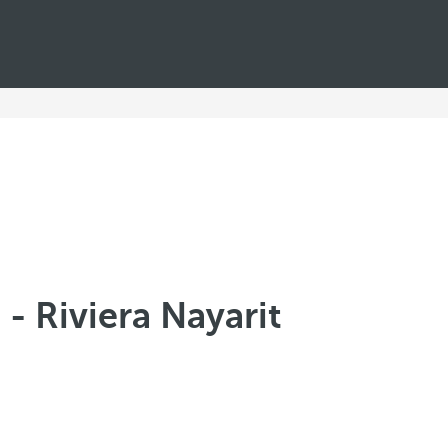
 - Riviera Nayarit