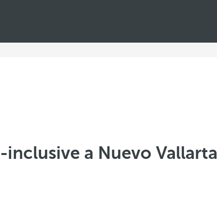
l-inclusive a Nuevo Vallarta