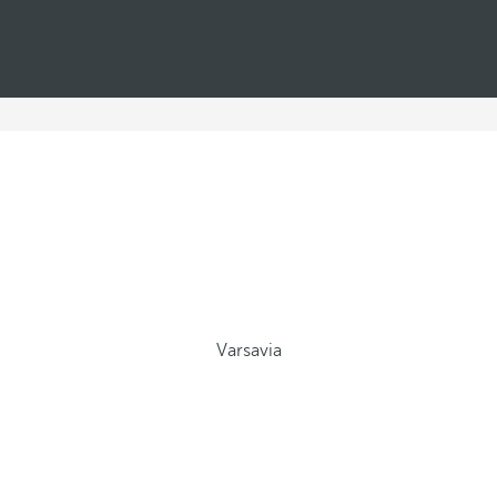
Varsavia