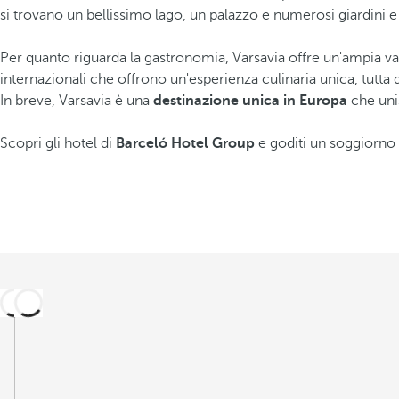
si trovano un bellissimo lago, un palazzo e numerosi giardin
Per quanto riguarda la gastronomia, Varsavia offre un'ampia var
internazionali che offrono un'esperienza culinaria unica, tutta 
In breve, Varsavia è una
destinazione unica in Europa
che uni
Scopri gli hotel di
Barceló Hotel Group
e goditi un soggiorno 