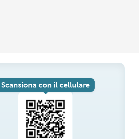
Scansiona con il cellulare